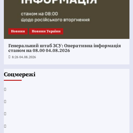
Новини
Новини України
Генеральний штаб ЗСУ: Оперативна інформація
станом на 08.00 04.08.2026
8:26 04.08.2026
Соцмережі
Facebook
YouTube
Telegram
Instagram