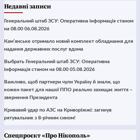
Недавні записи
Генеральний штаб ЗСУ: Оперативна інформація станом
на 08.00 06.08.2026
Кам’янське отримало новий комплект обладнання для
надання державних послуг вдома
Выбрать Генеральний штаб ЗСУ: Оперативна
інформація станом на 08.00 05.08.2026
Важливо, щоб партнери чули Україну й знали, що
кожен пакет для нашої ППО реально захищає життя –
звернення Президента
Кривавий удар по АЗС на Криворіжжі: загинув
рятувальник з 8-річним сином!
Cпецпроєкт «Про Нікополь»