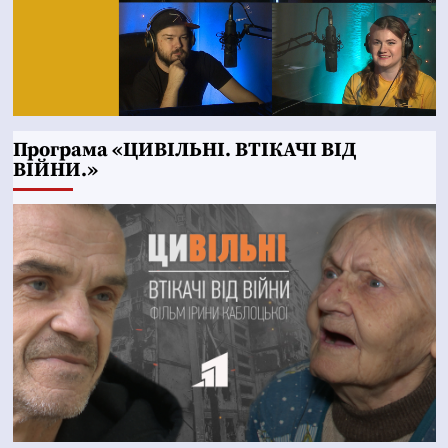
Програма «ЦИВІЛЬНІ. ВТІКАЧІ ВІД
ВІЙНИ.»