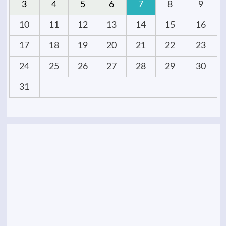
3
4
5
6
7
8
9
10
11
12
13
14
15
16
17
18
19
20
21
22
23
24
25
26
27
28
29
30
31