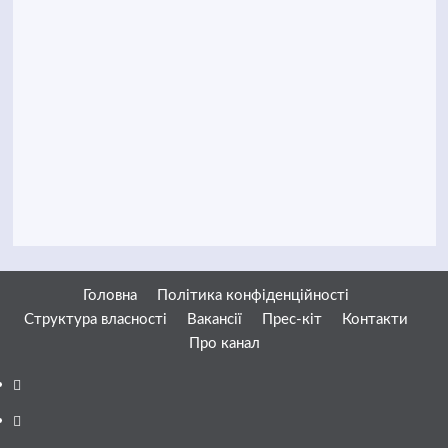
Головна
Політика конфіденційності
Структура власності
Вакансії
Прес-кіт
Контакти
Про канал
Facebook
YouTube