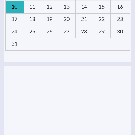
10
11
12
13
14
15
16
17
18
19
20
21
22
23
24
25
26
27
28
29
30
31