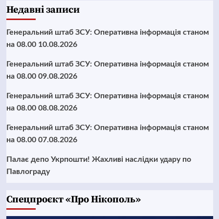
Недавні записи
Генеральний штаб ЗСУ: Оперативна інформація станом
на 08.00 10.08.2026
Генеральний штаб ЗСУ: Оперативна інформація станом
на 08.00 09.08.2026
Генеральний штаб ЗСУ: Оперативна інформація станом
на 08.00 08.08.2026
Генеральний штаб ЗСУ: Оперативна інформація станом
на 08.00 07.08.2026
Палає депо Укрпошти! Жахливі наслідки удару по
Павлограду
Cпецпроєкт «Про Нікополь»