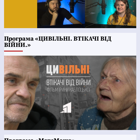
Програма «ЦИВІЛЬНІ. ВТІКАЧІ ВІД
ВІЙНИ.»