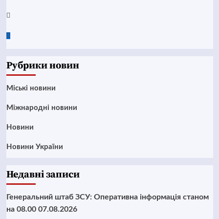
Twitter
Google
News
Рубрики новин
Mіські новини
Міжнародні новини
Новини
Новини України
Недавні записи
Генеральний штаб ЗСУ: Оперативна інформація станом
на 08.00 07.08.2026