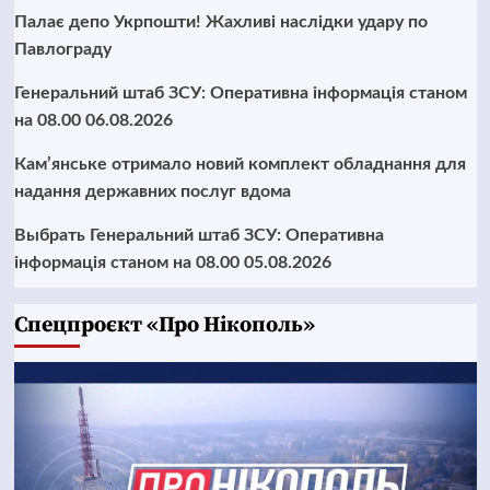
Палає депо Укрпошти! Жахливі наслідки удару по
Павлограду
Генеральний штаб ЗСУ: Оперативна інформація станом
на 08.00 06.08.2026
Кам’янське отримало новий комплект обладнання для
надання державних послуг вдома
Выбрать Генеральний штаб ЗСУ: Оперативна
інформація станом на 08.00 05.08.2026
Cпецпроєкт «Про Нікополь»