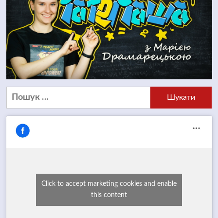
Пошук:
Click to accept marketing cookies and enable
this content