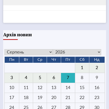
Архів новин
Пн
Вт
Ср
Чт
Пт
Сб
Нд
1
2
3
4
5
6
7
8
9
10
11
12
13
14
15
16
17
18
19
20
21
22
23
24
25
26
27
28
29
30