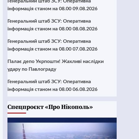
Генеральний штаб ЗСУ: Оперативна
інформація станом на 08.00 09.08.2026
Генеральний штаб ЗСУ: Оперативна
інформація станом на 08.00 08.08.2026
Генеральний штаб ЗСУ: Оперативна
інформація станом на 08.00 07.08.2026
Палає депо Укрпошти! Жахливі наслідки
удару по Павлограду
Генеральний штаб ЗСУ: Оперативна
інформація станом на 08.00 06.08.2026
Cпецпроєкт «Про Нікополь»