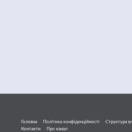
Головна
Політика конфіденційності
Структура в
Контакти
Про канал