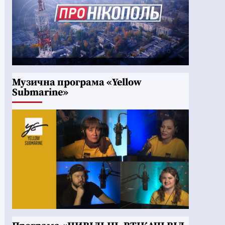
Музична програма «Yellow
Submarine»