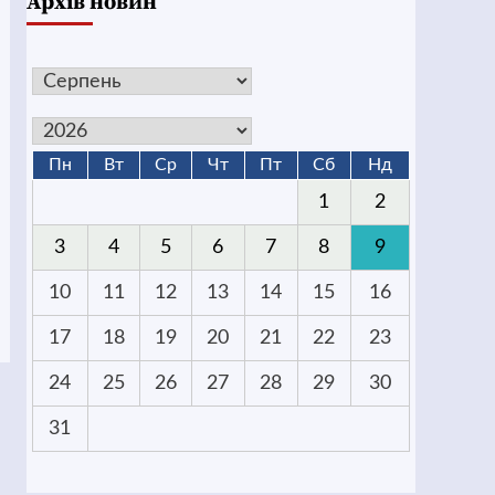
Архів новин
Пн
Вт
Ср
Чт
Пт
Сб
Нд
1
2
3
4
5
6
7
8
9
10
11
12
13
14
15
16
17
18
19
20
21
22
23
24
25
26
27
28
29
30
31