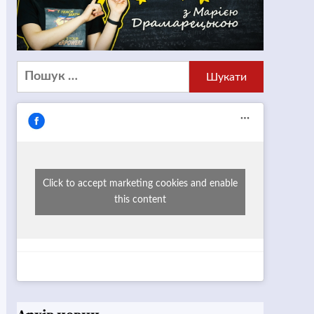
Пошук:
Click to accept marketing cookies and enable
this content