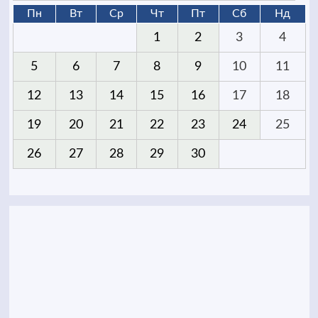
Пн
Вт
Ср
Чт
Пт
Сб
Нд
1
2
3
4
5
6
7
8
9
10
11
12
13
14
15
16
17
18
19
20
21
22
23
24
25
26
27
28
29
30