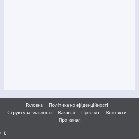
Головна
Політика конфіденційності
Структура власності
Вакансії
Прес-кіт
Контакти
Про канал
Facebook