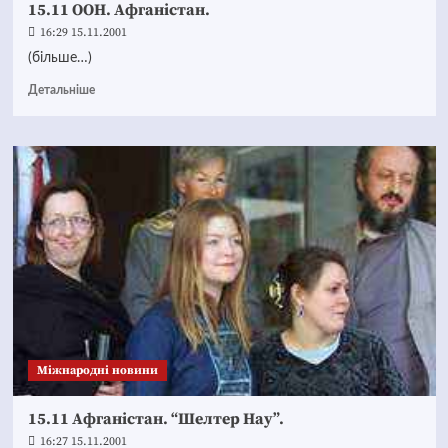
15.11 ООН. Афганістан.
16:29 15.11.2001
(більше…)
Детальніше
Міжнародні новини
15.11 Афганістан. “Шелтер Нау”.
16:27 15.11.2001