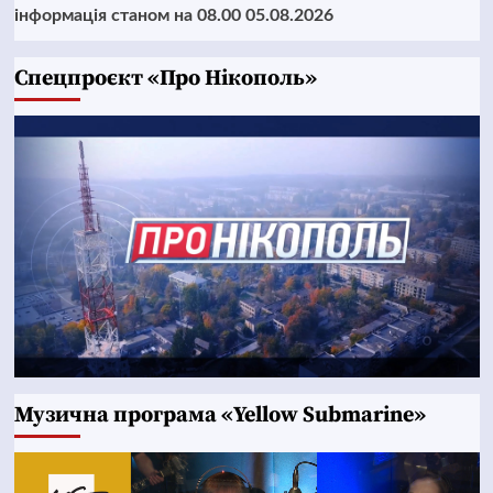
інформація станом на 08.00 05.08.2026
Cпецпроєкт «Про Нікополь»
Музична програма «Yellow Submarine»