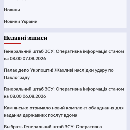
Новини
Новини України
Недавні записи
Генеральний штаб ЗСУ: Оперативна інформація станом
на 08.00 07.08.2026
Палає депо Укрпошти! Жахливі наслідки удару по
Павлограду
Генеральний штаб ЗСУ: Оперативна інформація станом
на 08.00 06.08.2026
Кам’янське отримало новий комплект обладнання для
надання державних послуг вдома
Выбрать Генеральний штаб ЗСУ: Оперативна