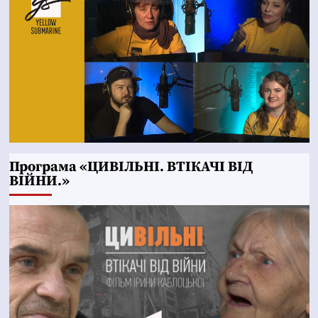
Програма «ЦИВІЛЬНІ. ВТІКАЧІ ВІД
ВІЙНИ.»