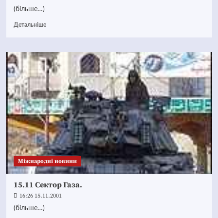
(більше…)
Детальніше
Міжнародні новини
15.11 Сектор Газа.
16:26 15.11.2001
(більше…)