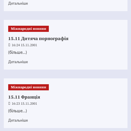
Детальніше
Міжнародні новини
15.11 Дитяча порнографія
16:24 15.11.2001
(більше…)
Детальніше
Міжнародні новини
15.11 Франція
16:23 15.11.2001
(більше…)
Детальніше