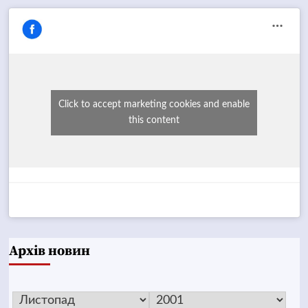
Click to accept marketing cookies and enable
this content
Архів новин