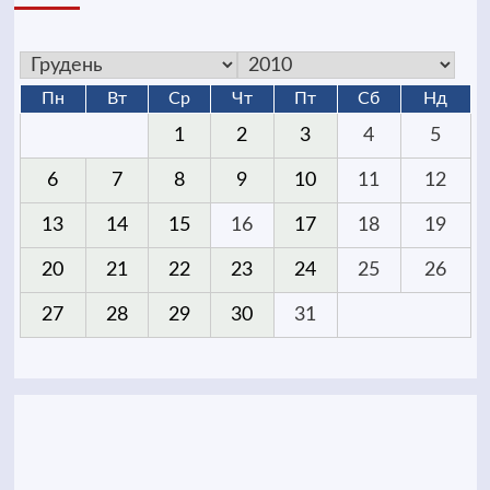
Пн
Вт
Ср
Чт
Пт
Сб
Нд
1
2
3
4
5
6
7
8
9
10
11
12
13
14
15
16
17
18
19
20
21
22
23
24
25
26
27
28
29
30
31