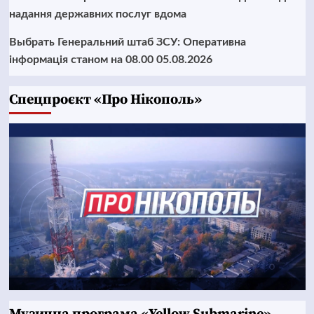
надання державних послуг вдома
Выбрать Генеральний штаб ЗСУ: Оперативна
інформація станом на 08.00 05.08.2026
Cпецпроєкт «Про Нікополь»