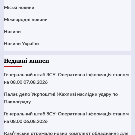
Mіські новини
Міжнародні новини
Новини
Новини України
Недавні записи
Генеральний штаб ЗСУ: Оперативна інформація станом
на 08.00 07.08.2026
Палає депо Укрпошти! Жахливі наслідки удару по
Павлограду
Генеральний штаб ЗСУ: Оперативна інформація станом
на 08.00 06.08.2026
Кам’янське отримало новий комплект обладнання для