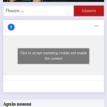
Пошук:
Click to accept marketing cookies and enable
this content
Архів новин