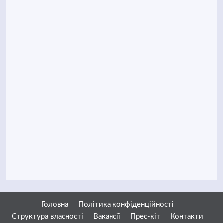
Головна
Політика конфіденційності
Структура власності
Вакансії
Прес-кіт
Контакти