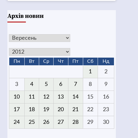
Архів новин
Пн
Вт
Ср
Чт
Пт
Сб
Нд
1
2
3
4
5
6
7
8
9
10
11
12
13
14
15
16
17
18
19
20
21
22
23
24
25
26
27
28
29
30