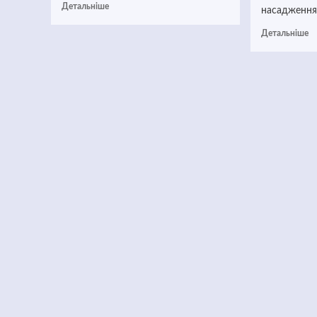
Детальніше
насадження..
Детальніше