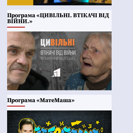
Програма «ЦИВІЛЬНІ. ВТІКАЧІ ВІД
ВІЙНИ.»
Програма «МатеМаша»