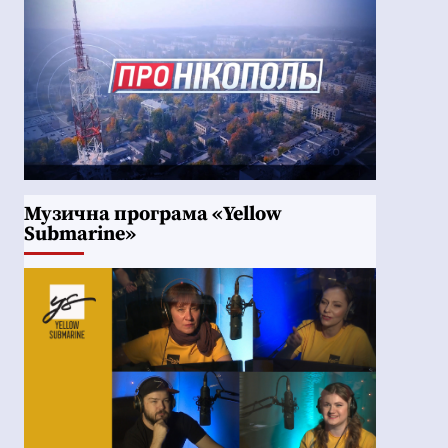
Музична програма «Yellow
Submarine»