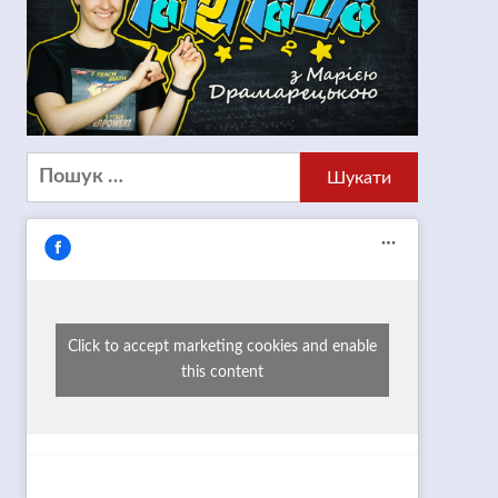
Пошук:
Click to accept marketing cookies and enable
this content