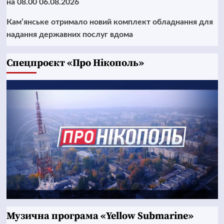
на 08.00 06.08.2026
Кам’янське отримало новий комплект обладнання для
надання державних послуг вдома
Cпецпроєкт «Про Нікополь»
Музична програма «Yellow Submarine»