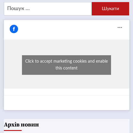
Пошук:
Click to accept marketing cookies and enable
this content
Архів новин