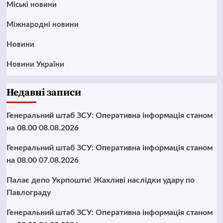
Mіські новини
Міжнародні новини
Новини
Новини України
Недавні записи
Генеральний штаб ЗСУ: Оперативна інформація станом
на 08.00 08.08.2026
Генеральний штаб ЗСУ: Оперативна інформація станом
на 08.00 07.08.2026
Палає депо Укрпошти! Жахливі наслідки удару по
Павлограду
Генеральний штаб ЗСУ: Оперативна інформація станом