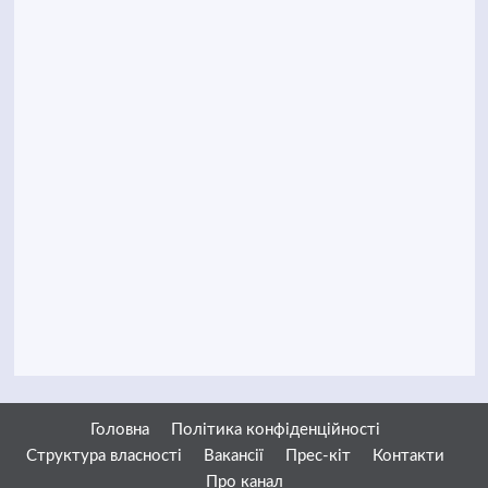
Головна
Політика конфіденційності
Структура власності
Вакансії
Прес-кіт
Контакти
Про канал