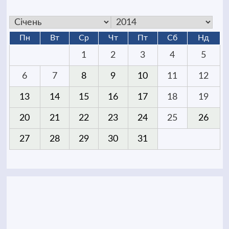
Пн
Вт
Ср
Чт
Пт
Сб
Нд
1
2
3
4
5
6
7
8
9
10
11
12
13
14
15
16
17
18
19
20
21
22
23
24
25
26
27
28
29
30
31