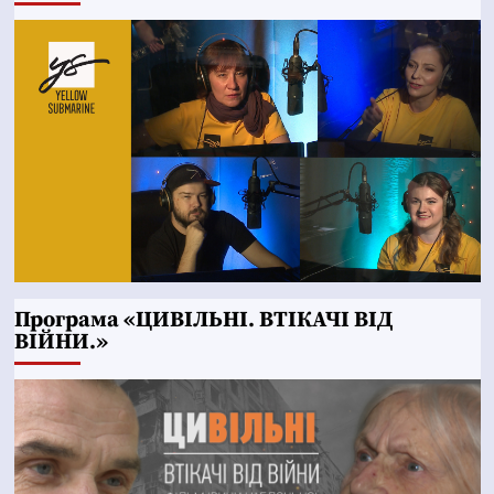
Програма «ЦИВІЛЬНІ. ВТІКАЧІ ВІД
ВІЙНИ.»