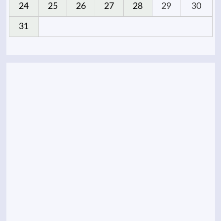
24
25
26
27
28
29
30
31