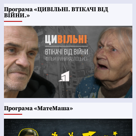
Програма «ЦИВІЛЬНІ. ВТІКАЧІ ВІД
ВІЙНИ.»
Програма «МатеМаша»