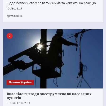
щодо безпеки своїх співвітчизників та чекають на реакцію
(більше…)
Детальніше
Новини України
Внаслідок негоди знеструмлено 88 населених
пунктів
10:30 17.03.2014