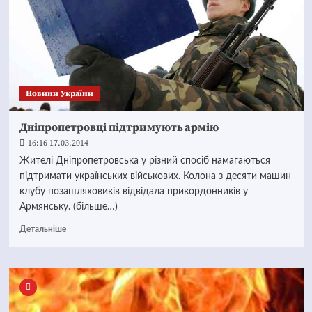
Новини України
Дніпропетровці підтримують армію
16:16 17.03.2014
Жителі Дніпропетровська у різний спосіб намагаються
підтримати українських військових. Колона з десяти машин
клубу позашляховиків відвідала прикордонників у
Армянську. (більше…)
Детальніше