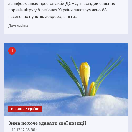
За інформацією прес-служби ДСНС, внаслідок сильних
поривів вітру у 8 регіонах України знеструмлено 88
населених пунктів. Зокрема, в ніч з...
Детальніше
Новини України
Зима не хоче здавати свої позиції
10:17 17.03.2014