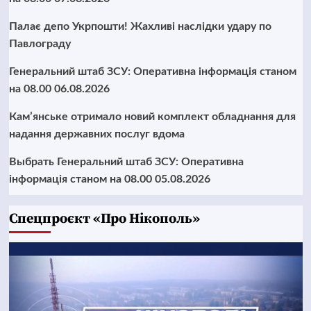
Палає депо Укрпошти! Жахливі наслідки удару по
Павлограду
Генеральний штаб ЗСУ: Оперативна інформація станом
на 08.00 06.08.2026
Кам’янське отримало новий комплект обладнання для
надання державних послуг вдома
Выбрать Генеральний штаб ЗСУ: Оперативна
інформація станом на 08.00 05.08.2026
Cпецпроєкт «Про Нікополь»