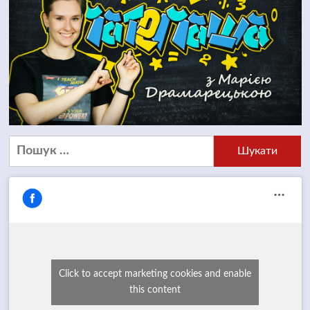
Пошук:
Click to accept marketing cookies and enable
this content