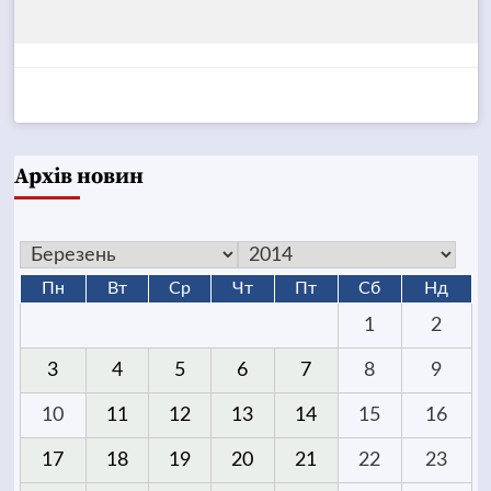
Архів новин
Пн
Вт
Ср
Чт
Пт
Сб
Нд
1
2
3
4
5
6
7
8
9
10
11
12
13
14
15
16
17
18
19
20
21
22
23