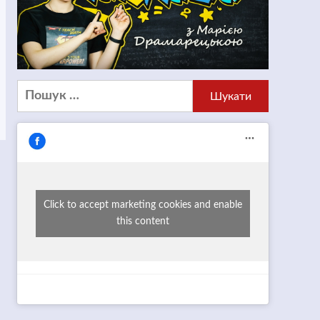
Пошук:
Click to accept marketing cookies and enable
this content