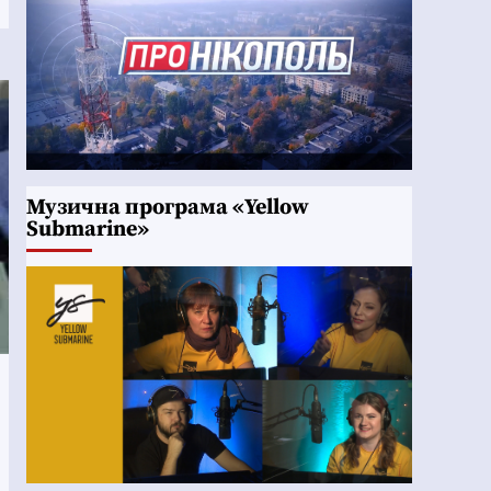
Музична програма «Yellow
Submarine»