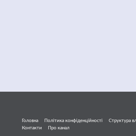
Головна
Політика конфіденційності
Структура в
Контакти
Про канал