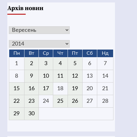
Архів новин
Пн
Вт
Ср
Чт
Пт
Сб
Нд
1
2
3
4
5
6
7
8
9
10
11
12
13
14
15
16
17
18
19
20
21
22
23
24
25
26
27
28
29
30