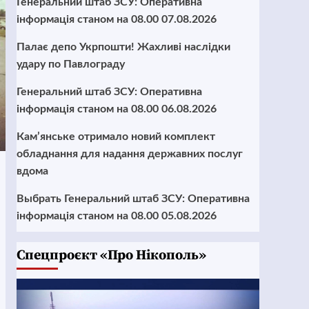
Генеральний штаб ЗСУ: Оперативна
інформація станом на 08.00 07.08.2026
Палає депо Укрпошти! Жахливі наслідки
удару по Павлограду
Генеральний штаб ЗСУ: Оперативна
інформація станом на 08.00 06.08.2026
Кам’янське отримало новий комплект
обладнання для надання державних послуг
вдома
Выбрать Генеральний штаб ЗСУ: Оперативна
інформація станом на 08.00 05.08.2026
Cпецпроєкт «Про Нікополь»