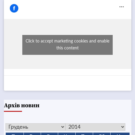
Click to accept marketing cookies and enable
this content
Архів новин