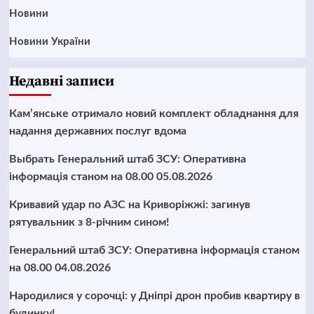
Новини
Новини України
Недавні записи
Кам’янське отримало новий комплект обладнання для
надання державних послуг вдома
Выбрать Генеральний штаб ЗСУ: Оперативна
інформація станом на 08.00 05.08.2026
Кривавий удар по АЗС на Криворіжжі: загинув
рятувальник з 8-річним сином!
Генеральний штаб ЗСУ: Оперативна інформація станом
на 08.00 04.08.2026
Народилися у сорочці: у Дніпрі дрон пробив квартиру в
будинку!