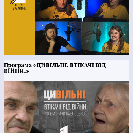
Програма «ЦИВІЛЬНІ. ВТІКАЧІ ВІД
ВІЙНИ.»