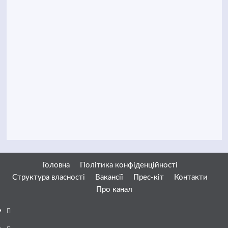
Головна
Політика конфіденційності
Структура власності
Вакансії
Прес-кіт
Контакти
Про канал
Facebook