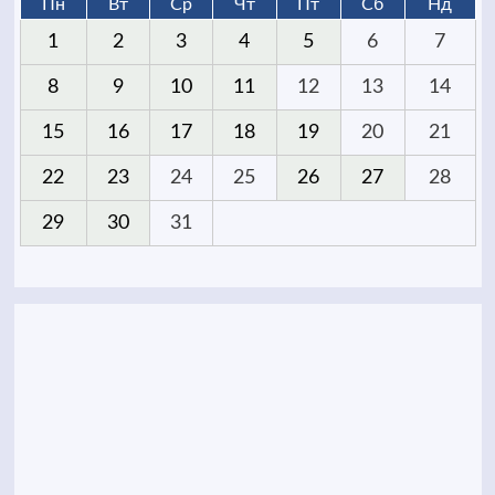
Пн
Вт
Ср
Чт
Пт
Сб
Нд
1
2
3
4
5
6
7
8
9
10
11
12
13
14
15
16
17
18
19
20
21
22
23
24
25
26
27
28
29
30
31