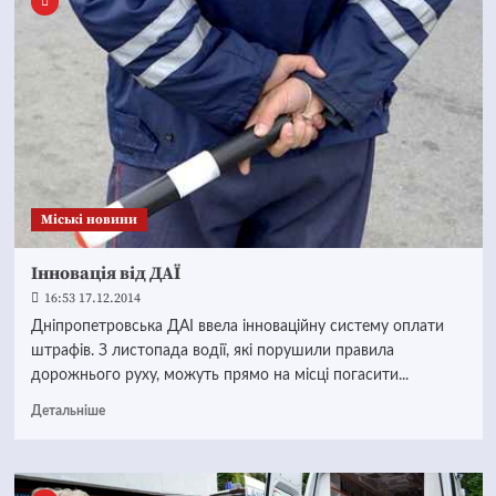
Mіські новини
Інновація від ДАЇ
16:53 17.12.2014
Дніпропетровська ДАІ ввела інноваційну систему оплати
штрафів. З листопада водії, які порушили правила
дорожнього руху, можуть прямо на місці погасити...
Детальніше