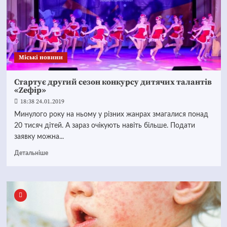
Mіські новини
Стартує другий сезон конкурсу дитячих талантів
«Zефір»
18:38 24.01.2019
Минулого року на ньому у різних жанрах змагалися понад
20 тисяч дітей. А зараз очікують навіть більше. Подати
заявку можна...
Детальніше