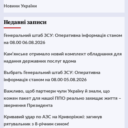
Новини України
Недавні записи
Генеральний штаб ЗСУ: Оперативна інформація станом
на 08.00 06.08.2026
Кам’янське отримало новий комплект обладнання для
надання державних послуг вдома
Выбрать Генеральний штаб ЗСУ: Оперативна
інформація станом на 08.00 05.08.2026
Важливо, щоб партнери чули Україну й знали, що
кожен пакет для нашої ППО реально захищає життя –
звернення Президента
Кривавий удар по АЗС на Криворіжжі: загинув
рятувальник з 8-річним сином!