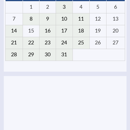
1
2
3
4
5
6
7
8
9
10
11
12
13
14
15
16
17
18
19
20
21
22
23
24
25
26
27
28
29
30
31