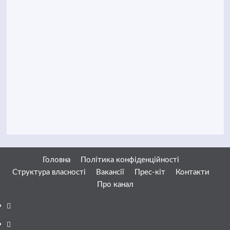
Головна
Політика конфіденційності
Структура власності
Вакансії
Прес-кіт
Контакти
Про канал
Facebook
YouTube