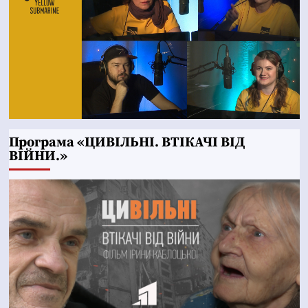
Програма «ЦИВІЛЬНІ. ВТІКАЧІ ВІД
ВІЙНИ.»