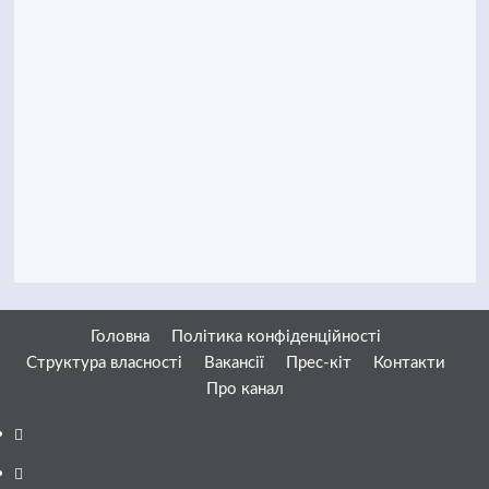
Головна
Політика конфіденційності
Структура власності
Вакансії
Прес-кіт
Контакти
Про канал
Facebook
YouTube