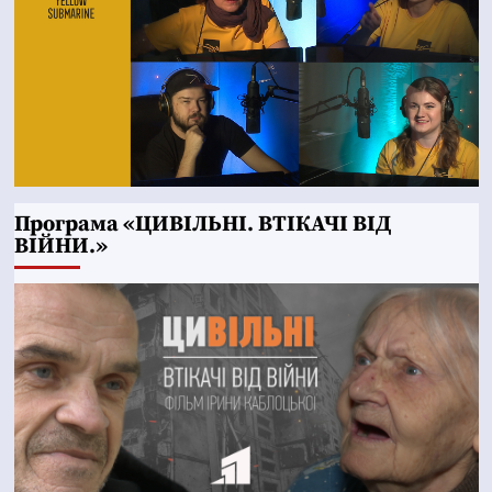
Програма «ЦИВІЛЬНІ. ВТІКАЧІ ВІД
ВІЙНИ.»