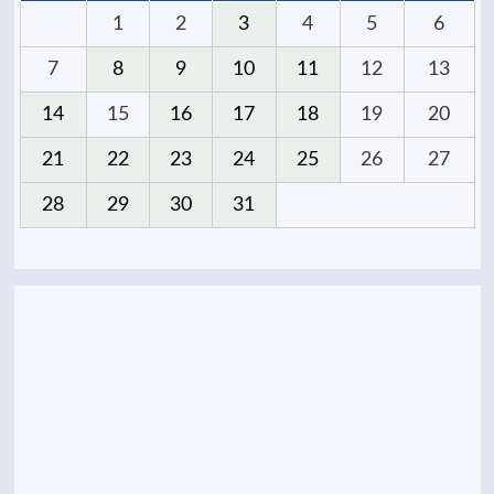
1
2
3
4
5
6
7
8
9
10
11
12
13
14
15
16
17
18
19
20
21
22
23
24
25
26
27
28
29
30
31