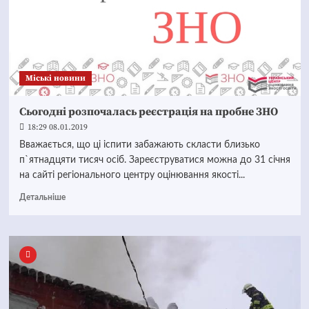
Mіські новини
Сьогодні розпочалась реєстрація на пробне ЗНО
18:29 08.01.2019
Вважається, що ці іспити забажають скласти близько
п`ятнадцяти тисяч осіб. Зареєструватися можна до 31 січня
на сайті регіонального центру оцінювання якості...
Детальніше