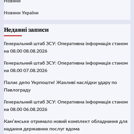
Новини
Новини України
Недавні записи
Генеральний штаб ЗСУ: Оперативна інформація станом
на 08.00 08.08.2026
Генеральний штаб ЗСУ: Оперативна інформація станом
на 08.00 07.08.2026
Палає депо Укрпошти! Жахливі наслідки удару по
Павлограду
Генеральний штаб ЗСУ: Оперативна інформація станом
на 08.00 06.08.2026
Кам’янське отримало новий комплект обладнання для
надання державних послуг вдома