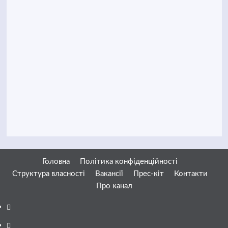
Головна
Політика конфіденційності
Структура власності
Вакансії
Прес-кіт
Контакти
Про канал
Facebook
YouTube