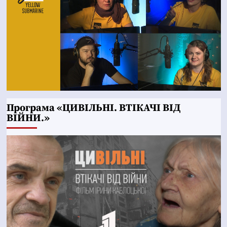
Програма «ЦИВІЛЬНІ. ВТІКАЧІ ВІД
ВІЙНИ.»