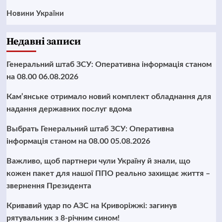
Новини України
Недавні записи
Генеральний штаб ЗСУ: Оперативна інформація станом
на 08.00 06.08.2026
Кам’янське отримало новий комплект обладнання для
надання державних послуг вдома
Выбрать Генеральний штаб ЗСУ: Оперативна
інформація станом на 08.00 05.08.2026
Важливо, щоб партнери чули Україну й знали, що
кожен пакет для нашої ППО реально захищає життя –
звернення Президента
Кривавий удар по АЗС на Криворіжжі: загинув
рятувальник з 8-річним сином!