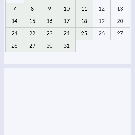
7
8
9
10
11
12
13
14
15
16
17
18
19
20
21
22
23
24
25
26
27
28
29
30
31