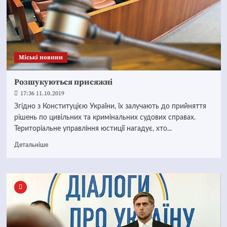
Mіські новини
Розшукуються присяжні
17:36 11.10.2019
Згідно з Конституцією України, їх залучають до прийняття
рішень по цивільних та кримінальних судових справах.
Територіальне управління юстиції нагадує, хто...
Детальніше