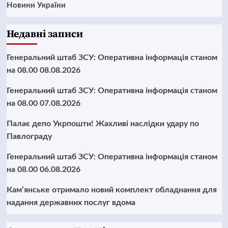
Новини України
Недавні записи
Генеральний штаб ЗСУ: Оперативна інформація станом
на 08.00 08.08.2026
Генеральний штаб ЗСУ: Оперативна інформація станом
на 08.00 07.08.2026
Палає депо Укрпошти! Жахливі наслідки удару по
Павлограду
Генеральний штаб ЗСУ: Оперативна інформація станом
на 08.00 06.08.2026
Кам’янське отримало новий комплект обладнання для
надання державних послуг вдома