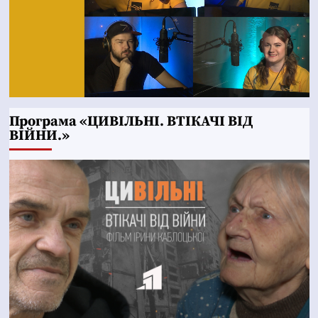
Програма «ЦИВІЛЬНІ. ВТІКАЧІ ВІД
ВІЙНИ.»