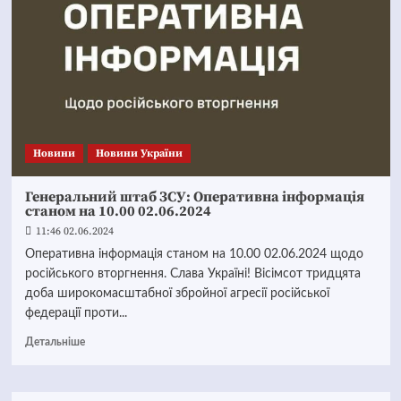
Новини
Новини України
Генеральний штаб ЗСУ: Оперативна інформація
станом на 10.00 02.06.2024
11:46 02.06.2024
Оперативна інформація станом на 10.00 02.06.2024 щодо
російського вторгнення. Слава Україні! Вісімсот тридцята
доба широкомасштабної збройної агресії російської
федерації проти...
Детальніше