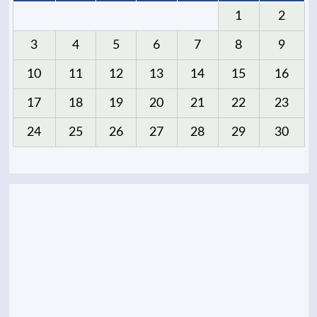
1
2
3
4
5
6
7
8
9
10
11
12
13
14
15
16
17
18
19
20
21
22
23
24
25
26
27
28
29
30