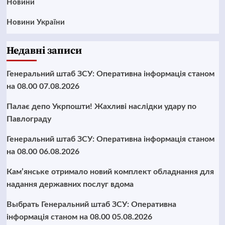
Новини
Новини України
Недавні записи
Генеральний штаб ЗСУ: Оперативна інформація станом
на 08.00 07.08.2026
Палає депо Укрпошти! Жахливі наслідки удару по
Павлограду
Генеральний штаб ЗСУ: Оперативна інформація станом
на 08.00 06.08.2026
Кам’янське отримало новий комплект обладнання для
надання державних послуг вдома
Выбрать Генеральний штаб ЗСУ: Оперативна
інформація станом на 08.00 05.08.2026