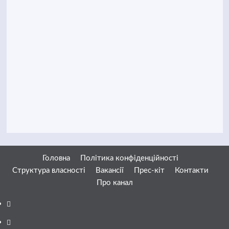
Головна
Політика конфіденційності
Структура власності
Вакансії
Прес-кіт
Контакти
Про канал
Facebook
YouTube