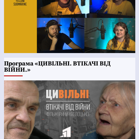
Програма «ЦИВІЛЬНІ. ВТІКАЧІ ВІД
ВІЙНИ.»