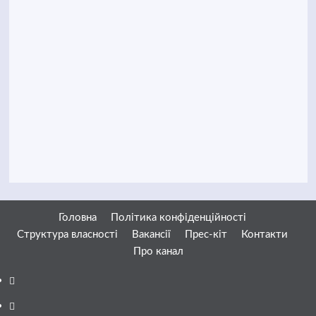
Головна
Політика конфіденційності
Структура власності
Вакансії
Прес-кіт
Контакти
Про канал
Facebook
YouTube