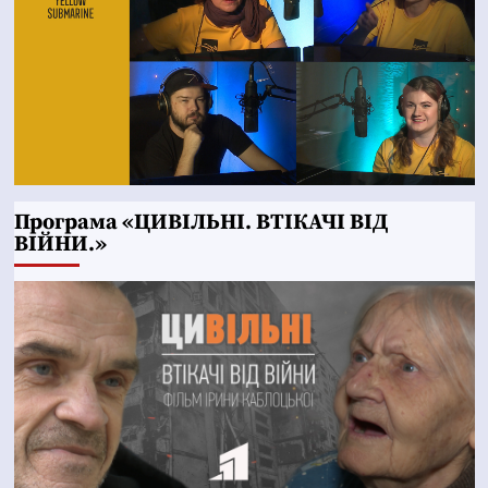
Програма «ЦИВІЛЬНІ. ВТІКАЧІ ВІД
ВІЙНИ.»