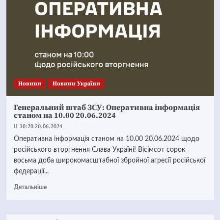
Новини
Новини України
Генеральний штаб ЗСУ: Оперативна інформація
станом на 10.00 20.06.2024
10:20 20.06.2024
Оперативна інформація станом на 10.00 20.06.2024 щодо
російського вторгнення Слава Україні! Вісімсот сорок
восьма доба широкомасштабної збройної агресії російської
федерації...
Детальніше