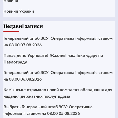
Новини
Новини України
Недавні записи
Генеральний штаб ЗСУ: Оперативна інформація станом
на 08.00 07.08.2026
Палає депо Укрпошти! Жахливі наслідки удару по
Павлограду
Генеральний штаб ЗСУ: Оперативна інформація станом
на 08.00 06.08.2026
Кам’янське отримало новий комплект обладнання для
надання державних послуг вдома
Выбрать Генеральний штаб ЗСУ: Оперативна
інформація станом на 08.00 05.08.2026