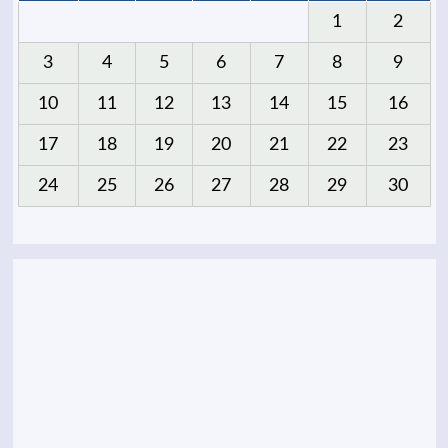
1
2
3
4
5
6
7
8
9
10
11
12
13
14
15
16
17
18
19
20
21
22
23
24
25
26
27
28
29
30