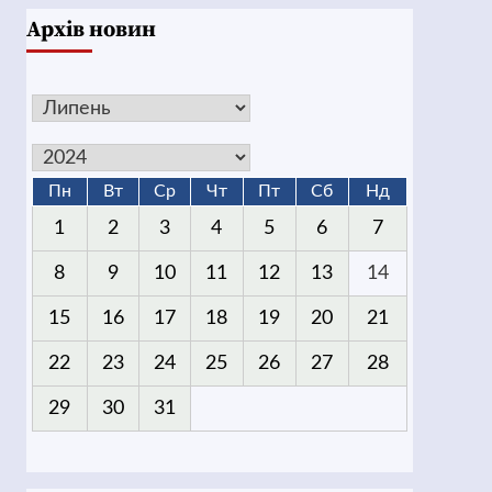
Архів новин
Пн
Вт
Ср
Чт
Пт
Сб
Нд
1
2
3
4
5
6
7
8
9
10
11
12
13
14
15
16
17
18
19
20
21
22
23
24
25
26
27
28
29
30
31