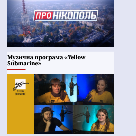
Музична програма «Yellow
Submarine»