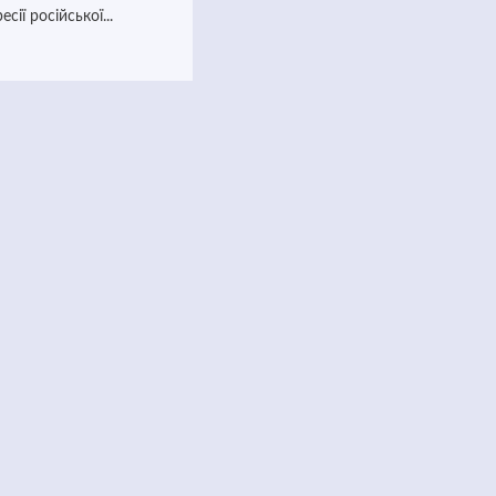
сії російської...