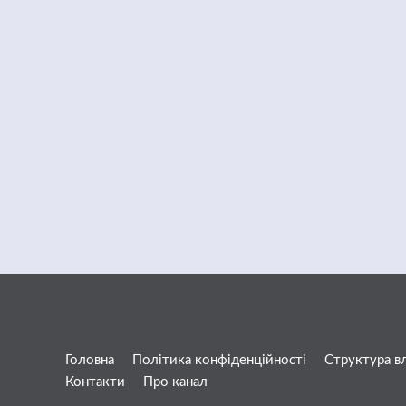
Головна
Політика конфіденційності
Структура в
Контакти
Про канал