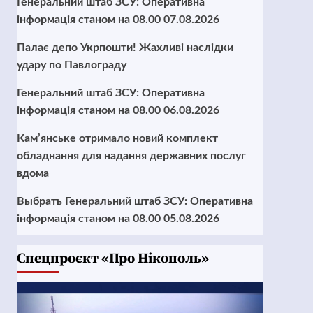
Генеральний штаб ЗСУ: Оперативна
інформація станом на 08.00 07.08.2026
Палає депо Укрпошти! Жахливі наслідки
удару по Павлограду
Генеральний штаб ЗСУ: Оперативна
інформація станом на 08.00 06.08.2026
Кам’янське отримало новий комплект
обладнання для надання державних послуг
вдома
Выбрать Генеральний штаб ЗСУ: Оперативна
інформація станом на 08.00 05.08.2026
Cпецпроєкт «Про Нікополь»