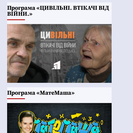
Програма «ЦИВІЛЬНІ. ВТІКАЧІ ВІД
ВІЙНИ.»
Програма «МатеМаша»