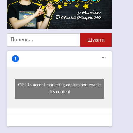
Пошук:
Click to accept marketing cookies and enable
this content