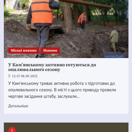
Mіські новини
Новини
У Кам’янському активно готуються до
опалювального сезону
12:37 08.09.2025
У Кам’янському триває активна робота з підготовки до
опалювального сезону. В місті з цього приводу провели
чергове засідання штабу, заслухали...
Детальніше