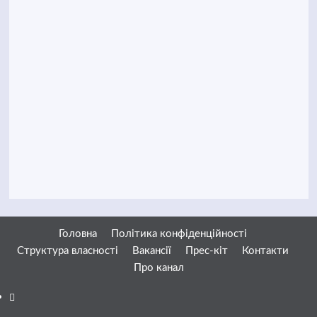
Головна
Політика конфіденційності
Структура власності
Вакансії
Прес-кіт
Контакти
Про канал
Facebook