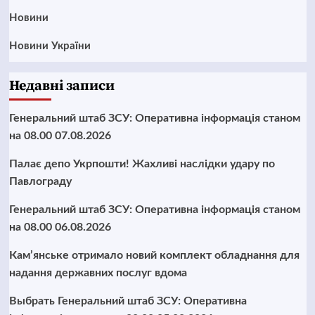
Новини
Новини України
Недавні записи
Генеральний штаб ЗСУ: Оперативна інформація станом
на 08.00 07.08.2026
Палає депо Укрпошти! Жахливі наслідки удару по
Павлограду
Генеральний штаб ЗСУ: Оперативна інформація станом
на 08.00 06.08.2026
Кам’янське отримало новий комплект обладнання для
надання державних послуг вдома
Выбрать Генеральний штаб ЗСУ: Оперативна