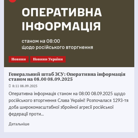
Новини
Новини України
Генеральний штаб ЗСУ: Оперативна інформація
станом на 08.00 08.09.2025
8:11 08.09.2025
Оперативна інформація станом на 08:00 08.09.2025 щодо
російського вторгнення Слава Україні! Розпочалася 1293-тя
доба широкомасштабної збройної агресії російської
федерації проти...
Детальніше