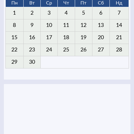
Пн
Вт
Ср
Чт
Пт
Сб
Нд
1
2
3
4
5
6
7
8
9
10
11
12
13
14
15
16
17
18
19
20
21
22
23
24
25
26
27
28
29
30