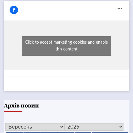
Click to accept marketing cookies and enable
this content
Архів новин