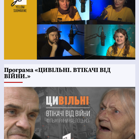
Програма «ЦИВІЛЬНІ. ВТІКАЧІ ВІД
ВІЙНИ.»