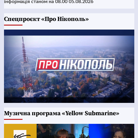
інформація станом на 08.00 05.08.2026
Cпецпроєкт «Про Нікополь»
Музична програма «Yellow Submarine»