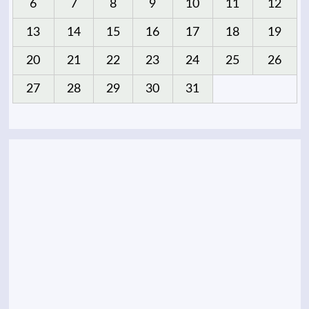
6
7
8
9
10
11
12
13
14
15
16
17
18
19
20
21
22
23
24
25
26
27
28
29
30
31