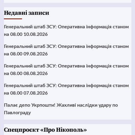
Недавні записи
Генеральний штаб ЗСУ: Оперативна інформація станом
на 08.00 10.08.2026
Генеральний штаб ЗСУ: Оперативна інформація станом
на 08.00 09.08.2026
Генеральний штаб ЗСУ: Оперативна інформація станом
на 08.00 08.08.2026
Генеральний штаб ЗСУ: Оперативна інформація станом
на 08.00 07.08.2026
Палає депо Укрпошти! Жахливі наслідки удару по
Павлограду
Cпецпроєкт «Про Нікополь»