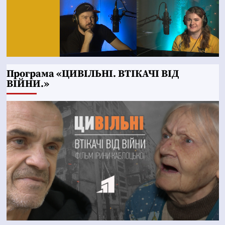
Програма «ЦИВІЛЬНІ. ВТІКАЧІ ВІД
ВІЙНИ.»