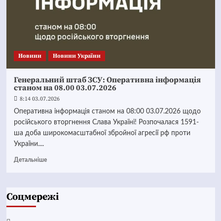
Новини
Новини України
Генеральний штаб ЗСУ: Оперативна інформація
станом на 08.00 03.07.2026
8:14 03.07.2026
Оперативна інформація станом на 08:00 03.07.2026 щодо
російського вторгнення Слава Україні! Розпочалася 1591-
ша доба широкомасштабної збройної агресії рф проти
України....
Детальніше
Соцмережі