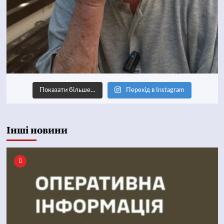
Показати більше…
Перехід в Instagram
Інші новини