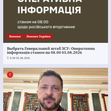
Новини
Новини України
Выбрать Генеральний штаб ЗСУ: Оперативна
інформація станом на 08.00 05.08.2026
8:50 05.08.2026