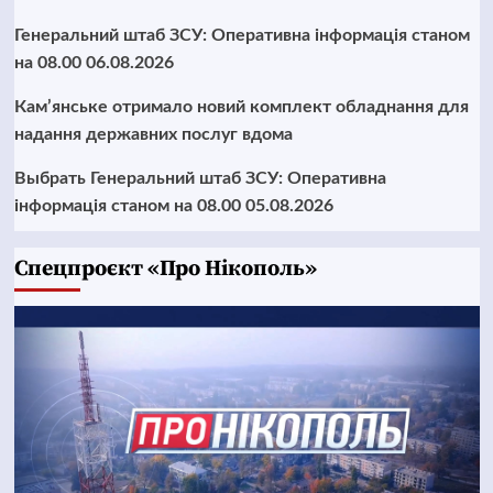
Генеральний штаб ЗСУ: Оперативна інформація станом
на 08.00 06.08.2026
Кам’янське отримало новий комплект обладнання для
надання державних послуг вдома
Выбрать Генеральний штаб ЗСУ: Оперативна
інформація станом на 08.00 05.08.2026
Cпецпроєкт «Про Нікополь»