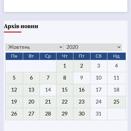
Архів новин
Пн
Вт
Ср
Чт
Пт
Сб
Нд
1
2
3
4
5
6
7
8
9
10
11
12
13
14
15
16
17
18
19
20
21
22
23
24
25
26
27
28
29
30
31