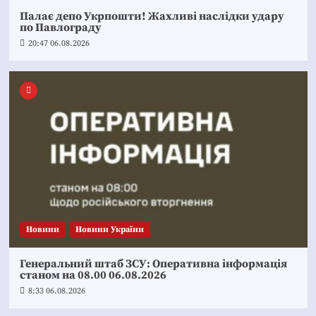
Палає депо Укрпошти! Жахливі наслідки удару
по Павлограду
20:47 06.08.2026
Новини
Новини України
Генеральний штаб ЗСУ: Оперативна інформація
станом на 08.00 06.08.2026
8:33 06.08.2026