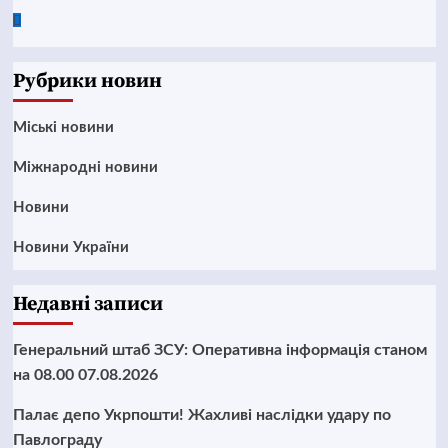
Google
News
Рубрики новин
Mіські новини
Міжнародні новини
Новини
Новини України
Недавні записи
Генеральний штаб ЗСУ: Оперативна інформація станом
на 08.00 07.08.2026
Палає депо Укрпошти! Жахливі наслідки удару по
Павлограду