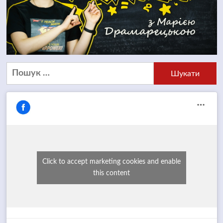
Пошук:
Click to accept marketing cookies and enable
this content