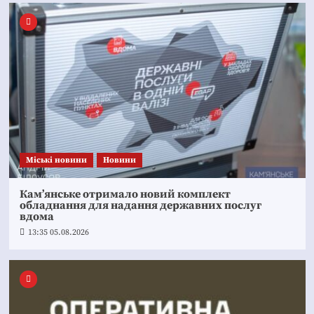
Mіські новини
Новини
Кам’янське отримало новий комплект
обладнання для надання державних послуг
вдома
13:35 05.08.2026