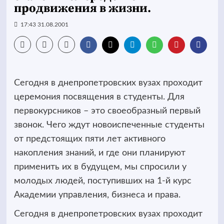
продвижения в жизни.
17:43 31.08.2001
Сегодня в днепропетровских вузах проходит
церемония посвящения в студенты. Для
первокурсников – это своеобразный первый
звонок. Чего ждут новоиспеченные студенты
от предстоящих пяти лет активного
накопления знаний, и где они планируют
применить их в будущем, мы спросили у
молодых людей, поступивших на 1-й курс
Академии управления, бизнеса и права.
Сегодня в днепропетровских вузах проходит