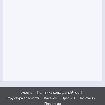
Головна
Політика конфіденційності
Структура власності
Вакансії
Прес-кіт
Контакти
Про канал