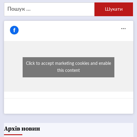
Пошук:
Click to accept marketing cookies and enable
this content
Архів новин