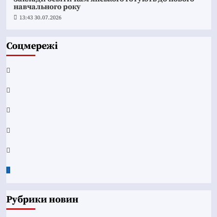
навчального року
13:43 30.07.2026
Соцмережі
Facebook
YouTube
Telegram
Instagram
Twitter
Google
News
Рубрики новин