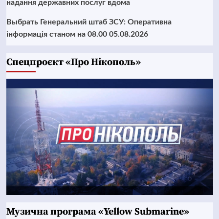
надання державних послуг вдома
Выбрать Генеральний штаб ЗСУ: Оперативна
інформація станом на 08.00 05.08.2026
Cпецпроєкт «Про Нікополь»
Музична програма «Yellow Submarine»