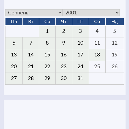
Пн
Вт
Ср
Чт
Пт
Сб
Нд
1
2
3
4
5
6
7
8
9
10
11
12
13
14
15
16
17
18
19
20
21
22
23
24
25
26
27
28
29
30
31