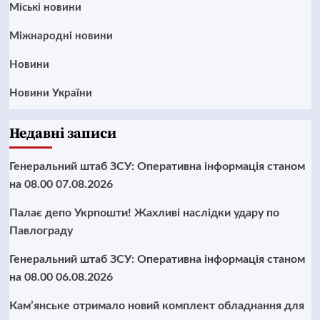
Mіські новини
Міжнародні новини
Новини
Новини України
Недавні записи
Генеральний штаб ЗСУ: Оперативна інформація станом
на 08.00 07.08.2026
Палає депо Укрпошти! Жахливі наслідки удару по
Павлограду
Генеральний штаб ЗСУ: Оперативна інформація станом
на 08.00 06.08.2026
Кам’янське отримало новий комплект обладнання для