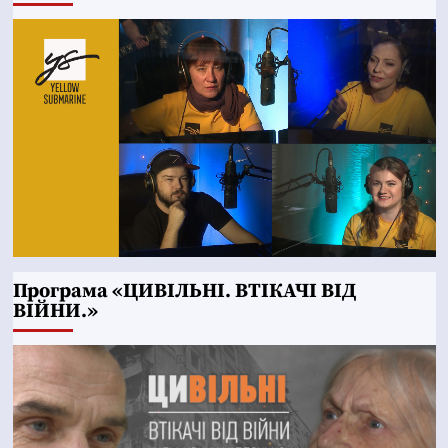
Програма «ЦИВІЛЬНІ. ВТІКАЧІ ВІД
ВІЙНИ.»