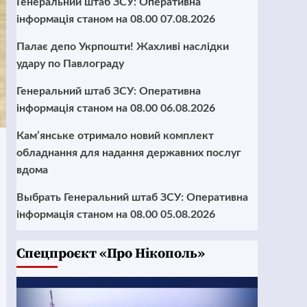
Генеральний штаб ЗСУ: Оперативна
інформація станом на 08.00 07.08.2026
Палає депо Укрпошти! Жахливі наслідки
удару по Павлограду
Генеральний штаб ЗСУ: Оперативна
інформація станом на 08.00 06.08.2026
Кам’янське отримало новий комплект
обладнання для надання державних послуг
вдома
Выбрать Генеральний штаб ЗСУ: Оперативна
інформація станом на 08.00 05.08.2026
Cпецпроєкт «Про Нікополь»