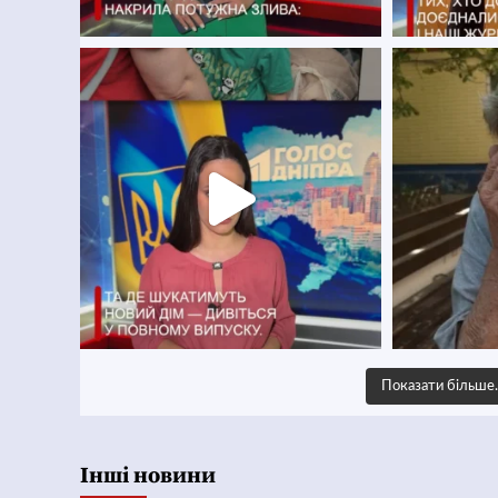
Показати більш
Інші новини