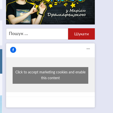
Пошук:
Click to accept marketing cookies and enable
this content