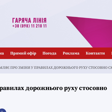
ма
Прямий ефір
Погода
Реклама
Контакти
МЛЯЄ ПРО ЗМІНИ У ПРАВИЛАХ ДОРОЖНЬОГО РУХУ СТОСОВНО СКУ
правилах дорожнього руху стосовно