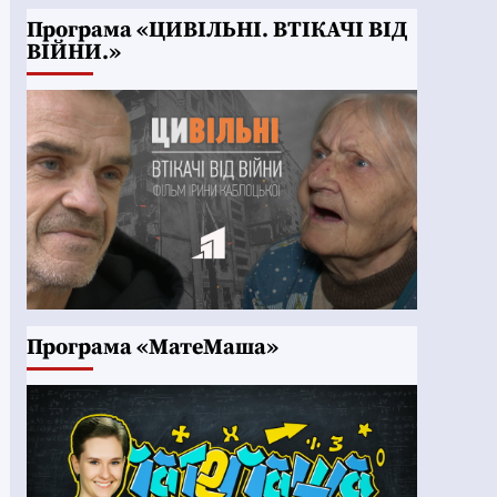
Програма «ЦИВІЛЬНІ. ВТІКАЧІ ВІД
ВІЙНИ.»
Програма «МатеМаша»