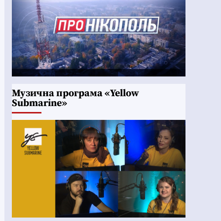
Музична програма «Yellow
Submarine»