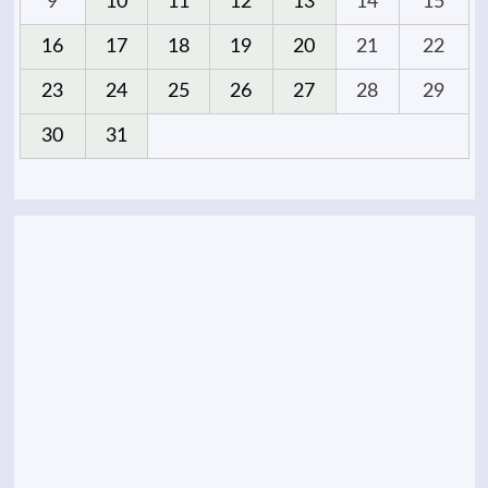
9
10
11
12
13
14
15
16
17
18
19
20
21
22
23
24
25
26
27
28
29
30
31