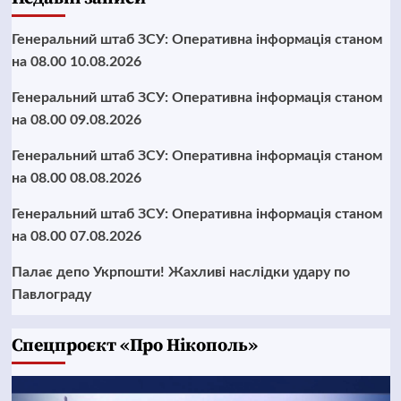
Генеральний штаб ЗСУ: Оперативна інформація станом
на 08.00 10.08.2026
Генеральний штаб ЗСУ: Оперативна інформація станом
на 08.00 09.08.2026
Генеральний штаб ЗСУ: Оперативна інформація станом
на 08.00 08.08.2026
Генеральний штаб ЗСУ: Оперативна інформація станом
на 08.00 07.08.2026
Палає депо Укрпошти! Жахливі наслідки удару по
Павлограду
Cпецпроєкт «Про Нікополь»