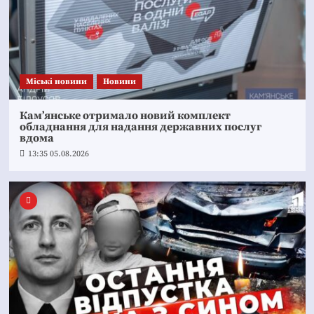
Mіські новини
Новини
Кам’янське отримало новий комплект
обладнання для надання державних послуг
вдома
13:35 05.08.2026