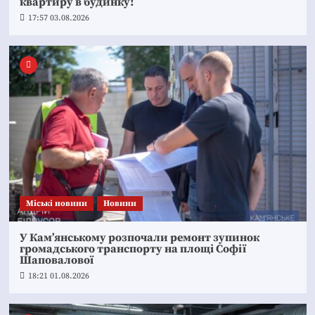
квартиру в будинку!
17:57 03.08.2026
Mіські новини
Новини
У Кам’янському розпочали ремонт зупинок
громадського транспорту на площі Софії
Шаповалової
18:21 01.08.2026