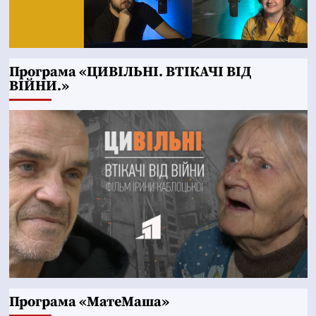
Програма «ЦИВІЛЬНІ. ВТІКАЧІ ВІД
ВІЙНИ.»
Програма «МатеМаша»