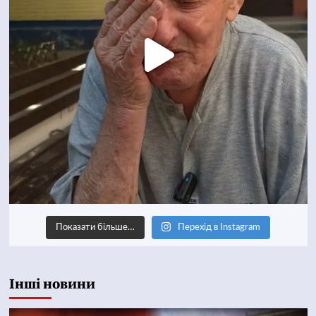
Показати більше…
Перехід в Instagram
Інші новини