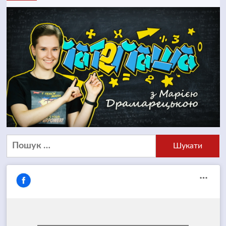
Пошук: