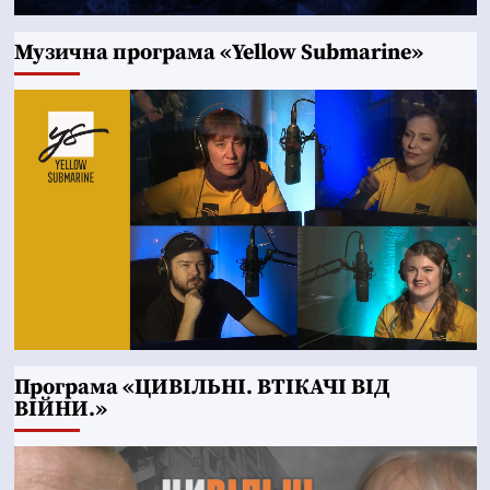
Музична програма «Yellow Submarine»
Програма «ЦИВІЛЬНІ. ВТІКАЧІ ВІД
ВІЙНИ.»