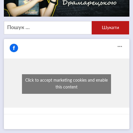
Пошук:
Click to accept marketing cookies and enable
this content