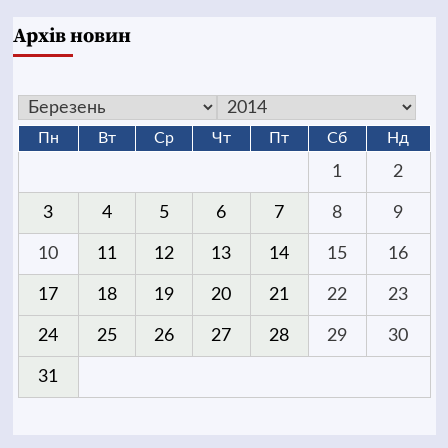
Архів новин
Пн
Вт
Ср
Чт
Пт
Сб
Нд
1
2
3
4
5
6
7
8
9
10
11
12
13
14
15
16
17
18
19
20
21
22
23
24
25
26
27
28
29
30
31