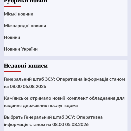
Рубрики новин
Mіські новини
Міжнародні новини
Новини
Новини України
Недавні записи
Генеральний штаб ЗСУ: Оперативна інформація станом
на 08.00 06.08.2026
Кам’янське отримало новий комплект обладнання для
надання державних послуг вдома
Выбрать Генеральний штаб ЗСУ: Оперативна
інформація станом на 08.00 05.08.2026