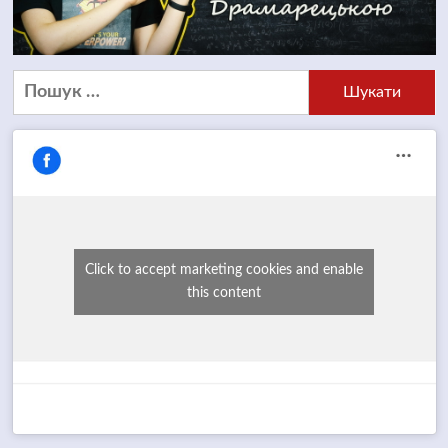
Пошук:
Click to accept marketing cookies and enable
this content