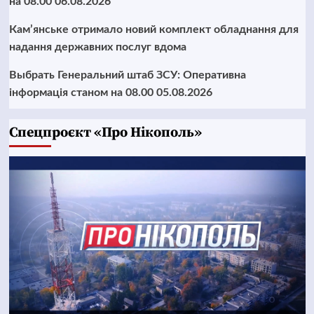
на 08.00 06.08.2026
Кам’янське отримало новий комплект обладнання для
надання державних послуг вдома
Выбрать Генеральний штаб ЗСУ: Оперативна
інформація станом на 08.00 05.08.2026
Cпецпроєкт «Про Нікополь»