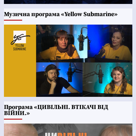
Музична програма «Yellow Submarine»
Програма «ЦИВІЛЬНІ. ВТІКАЧІ ВІД
ВІЙНИ.»