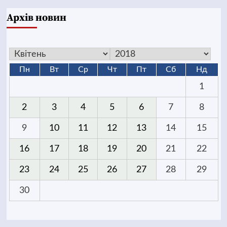
Архів новин
Пн
Вт
Ср
Чт
Пт
Сб
Нд
1
2
3
4
5
6
7
8
9
10
11
12
13
14
15
16
17
18
19
20
21
22
23
24
25
26
27
28
29
30