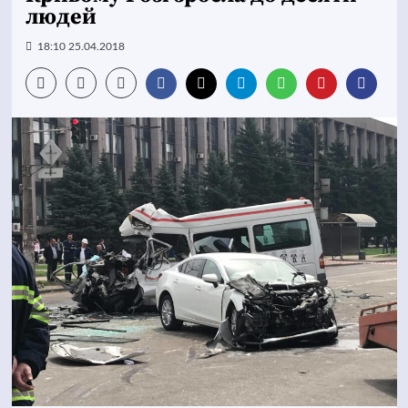
людей
18:10 25.04.2018