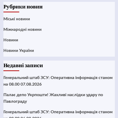
Рубрики новин
Mіські новини
Міжнародні новини
Новини
Новини України
Недавні записи
Генеральний штаб ЗСУ: Оперативна інформація станом
на 08.00 07.08.2026
Палає депо Укрпошти! Жахливі наслідки удару по
Павлограду
Генеральний штаб ЗСУ: Оперативна інформація станом