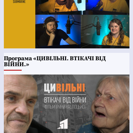
Програма «ЦИВІЛЬНІ. ВТІКАЧІ ВІД
ВІЙНИ.»