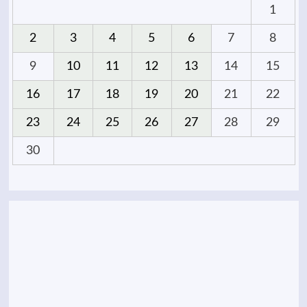
1
2
3
4
5
6
7
8
9
10
11
12
13
14
15
16
17
18
19
20
21
22
23
24
25
26
27
28
29
30