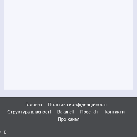
Головна
Політика конфіденційності
Структура власності
Вакансії
Прес-кіт
Контакти
Про канал
Facebook