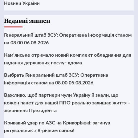
Новини України
Недавні записи
Генеральний штаб ЗСУ: Оперативна інформація станом
на 08.00 06.08.2026
Кам’янське отримало новий комплект обладнання для
надання державних послуг вдома
Выбрать Генеральний штаб ЗСУ: Оперативна
інформація станом на 08.00 05.08.2026
Важливо, щоб партнери чули Україну й знали, що
кожен пакет для нашої ППО реально захищає життя –
звернення Президента
Кривавий удар по АЗС на Криворіжжі: загинув
рятувальник з 8-річним сином!