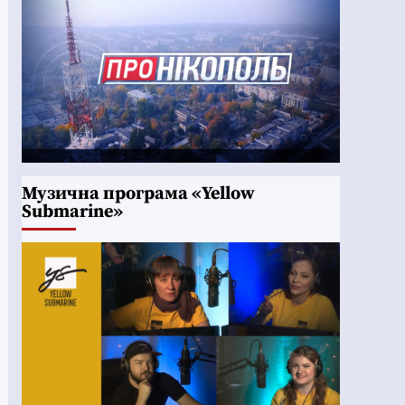
Музична програма «Yellow
Submarine»