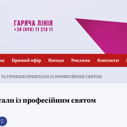
ма
Прямий ефір
Погода
Реклама
Контакти
 ТА ГІРНИКІВ ПРИВІТАЛИ ІЗ ПРОФЕСІЙНИМ СВЯТОМ
італи із професійним святом