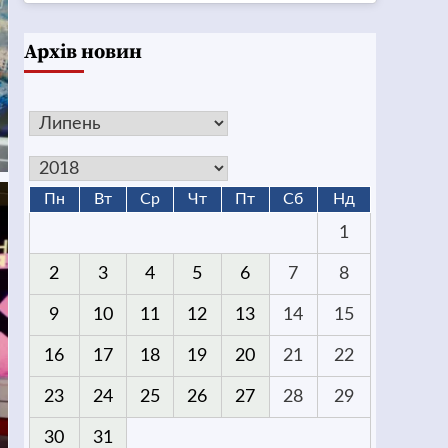
Архів новин
Пн
Вт
Ср
Чт
Пт
Сб
Нд
1
2
3
4
5
6
7
8
9
10
11
12
13
14
15
16
17
18
19
20
21
22
23
24
25
26
27
28
29
30
31