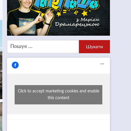
Пошук:
Click to accept marketing cookies and enable
this content