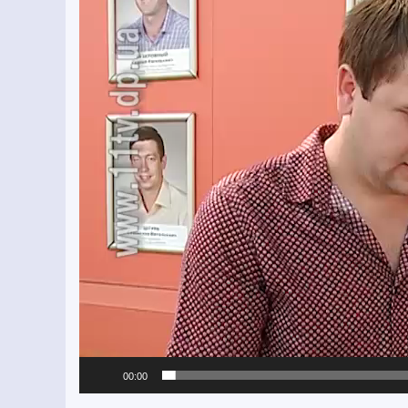
00:00