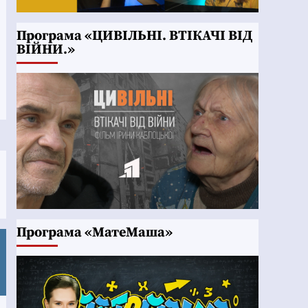
Програма «ЦИВІЛЬНІ. ВТІКАЧІ ВІД
ВІЙНИ.»
Програма «МатеМаша»