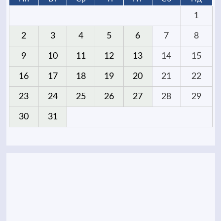
1
2
3
4
5
6
7
8
9
10
11
12
13
14
15
16
17
18
19
20
21
22
23
24
25
26
27
28
29
30
31