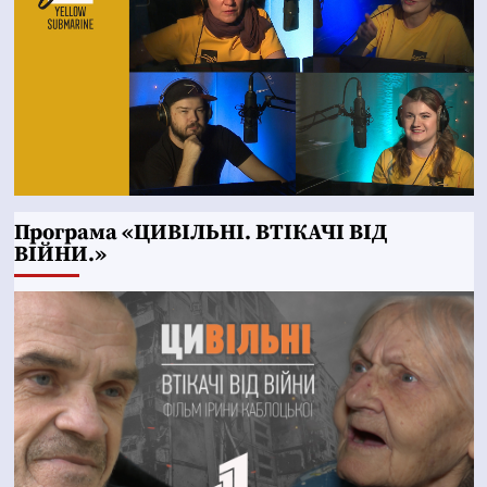
Програма «ЦИВІЛЬНІ. ВТІКАЧІ ВІД
ВІЙНИ.»