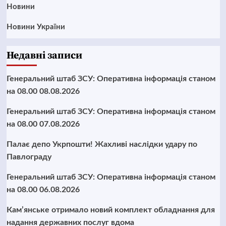
Новини
Новини України
Недавні записи
Генеральний штаб ЗСУ: Оперативна інформація станом
на 08.00 08.08.2026
Генеральний штаб ЗСУ: Оперативна інформація станом
на 08.00 07.08.2026
Палає депо Укрпошти! Жахливі наслідки удару по
Павлограду
Генеральний штаб ЗСУ: Оперативна інформація станом
на 08.00 06.08.2026
Кам’янське отримало новий комплект обладнання для
надання державних послуг вдома