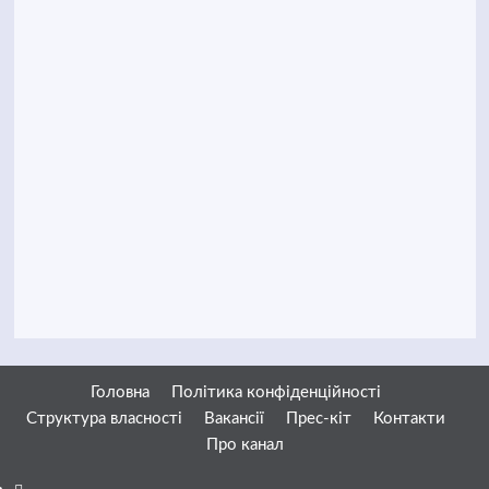
Головна
Політика конфіденційності
Структура власності
Вакансії
Прес-кіт
Контакти
Про канал