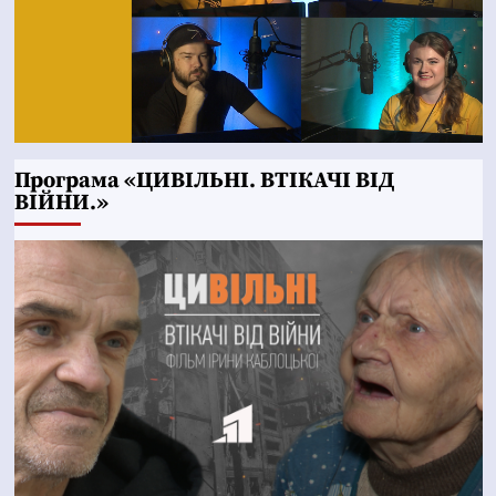
Програма «ЦИВІЛЬНІ. ВТІКАЧІ ВІД
ВІЙНИ.»