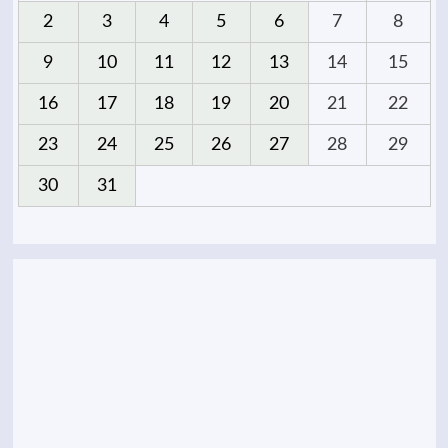
2
3
4
5
6
7
8
9
10
11
12
13
14
15
16
17
18
19
20
21
22
23
24
25
26
27
28
29
30
31