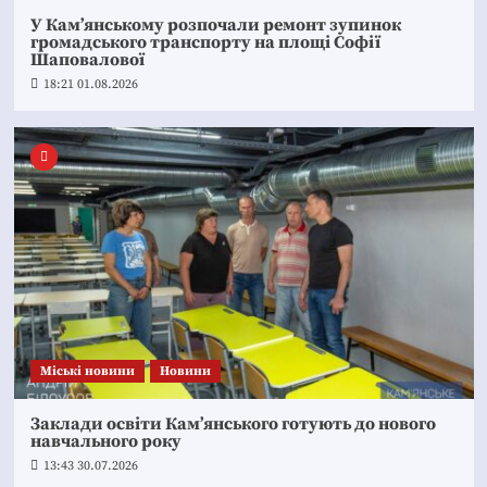
У Кам’янському розпочали ремонт зупинок
громадського транспорту на площі Софії
Шаповалової
18:21 01.08.2026
Mіські новини
Новини
Заклади освіти Кам’янського готують до нового
навчального року
13:43 30.07.2026