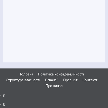
Головна
Політика конфіденційності
Структура власності
Вакансії
Прес-кіт
Контакти
Про канал
Facebook
YouTube