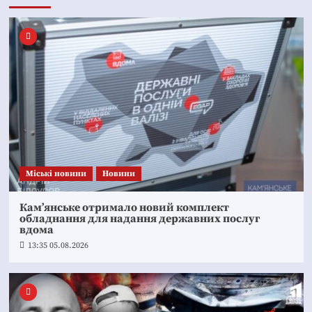
Mіські новини
Новини
Кам’янське отримало новий комплект
обладнання для надання державних послуг
вдома
13:35 05.08.2026