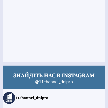
ЗНАЙДІТЬ НАС В INSTAGRAM
@11channel_dnipro
11channel_dnipro