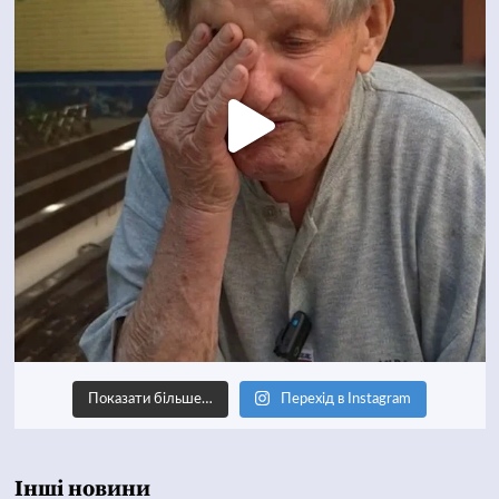
Показати більше…
Перехід в Instagram
Інші новини