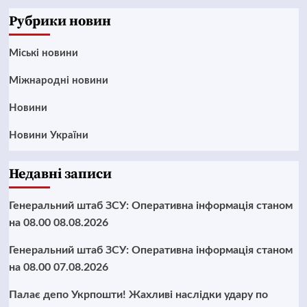
News
Рубрики новин
Mіські новини
Міжнародні новини
Новини
Новини України
Недавні записи
Генеральний штаб ЗСУ: Оперативна інформація станом
на 08.00 08.08.2026
Генеральний штаб ЗСУ: Оперативна інформація станом
на 08.00 07.08.2026
Палає депо Укрпошти! Жахливі наслідки удару по