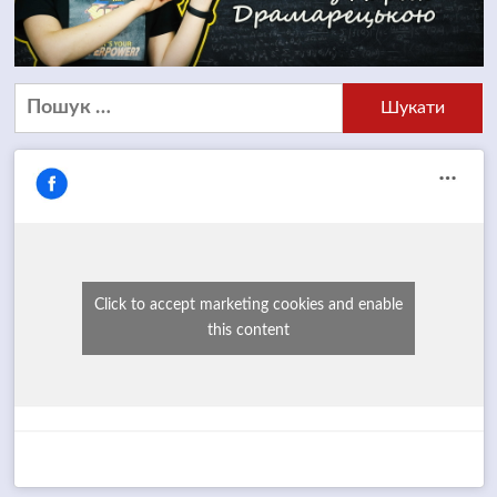
Пошук:
Click to accept marketing cookies and enable
this content