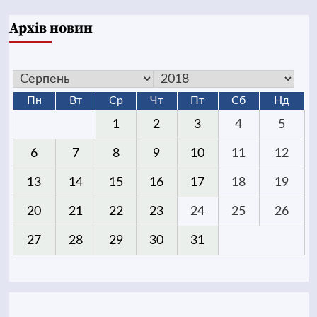
Архів новин
Пн
Вт
Ср
Чт
Пт
Сб
Нд
1
2
3
4
5
6
7
8
9
10
11
12
13
14
15
16
17
18
19
20
21
22
23
24
25
26
27
28
29
30
31