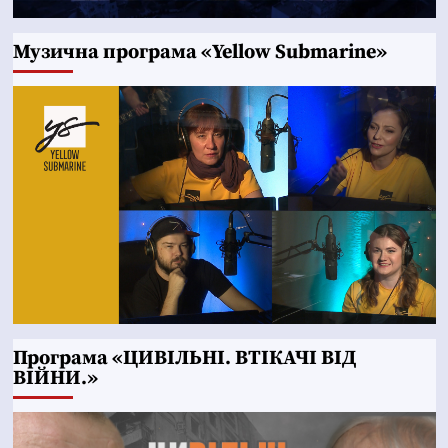
Музична програма «Yellow Submarine»
Програма «ЦИВІЛЬНІ. ВТІКАЧІ ВІД
ВІЙНИ.»