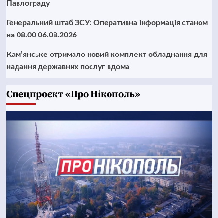
Павлограду
Генеральний штаб ЗСУ: Оперативна інформація станом
на 08.00 06.08.2026
Кам’янське отримало новий комплект обладнання для
надання державних послуг вдома
Cпецпроєкт «Про Нікополь»