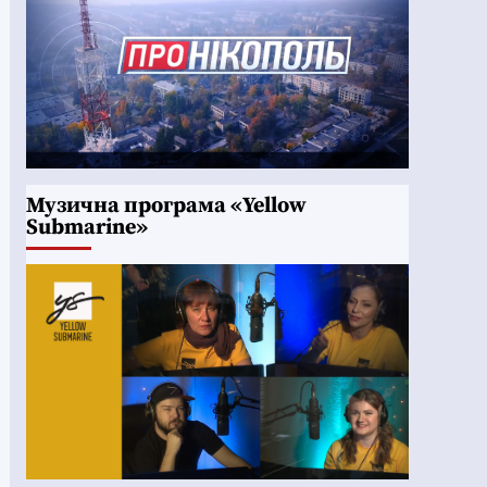
Музична програма «Yellow
Submarine»