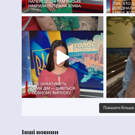
Показати більш
Інші новини