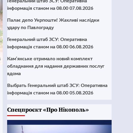
Генеральний штаб ЗСУ: Оперативна
інформація станом на 08.00 07.08.2026
Палає депо Укрпошти! Жахливі наслідки
удару по Павлограду
Генеральний штаб ЗСУ: Оперативна
інформація станом на 08.00 06.08.2026
Кам’янське отримало новий комплект
обладнання для надання державних послуг
вдома
Выбрать Генеральний штаб ЗСУ: Оперативна
інформація станом на 08.00 05.08.2026
Cпецпроєкт «Про Нікополь»