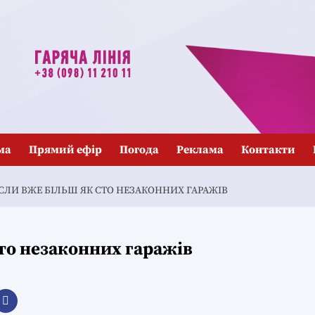
ма
Прямий ефір
Погода
Реклама
Контакти
ЕСЛИ ВЖЕ БІЛЬШ ЯК СТО НЕЗАКОННИХ ГАРАЖІВ
сто незаконних гаражів