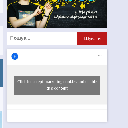
Пошук:
Click to accept marketing cookies and enable
this content