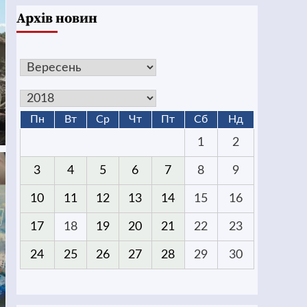
Архів новин
Пн
Вт
Ср
Чт
Пт
Сб
Нд
1
2
3
4
5
6
7
8
9
10
11
12
13
14
15
16
17
18
19
20
21
22
23
24
25
26
27
28
29
30