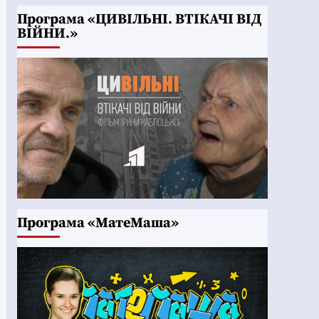
Програма «ЦИВІЛЬНІ. ВТІКАЧІ ВІД
ВІЙНИ.»
Програма «МатеМаша»