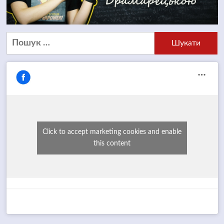
Пошук:
Click to accept marketing cookies and enable
this content