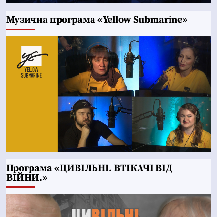
Музична програма «Yellow Submarine»
Програма «ЦИВІЛЬНІ. ВТІКАЧІ ВІД
ВІЙНИ.»