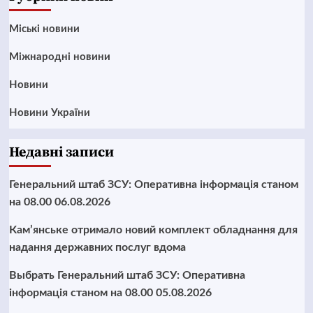
Mіські новини
Міжнародні новини
Новини
Новини України
Недавні записи
Генеральний штаб ЗСУ: Оперативна інформація станом
на 08.00 06.08.2026
Кам’янське отримало новий комплект обладнання для
надання державних послуг вдома
Выбрать Генеральний штаб ЗСУ: Оперативна
інформація станом на 08.00 05.08.2026