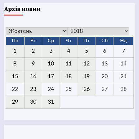
Архів новин
Пн
Вт
Ср
Чт
Пт
Сб
Нд
1
2
3
4
5
6
7
8
9
10
11
12
13
14
15
16
17
18
19
20
21
22
23
24
25
26
27
28
29
30
31