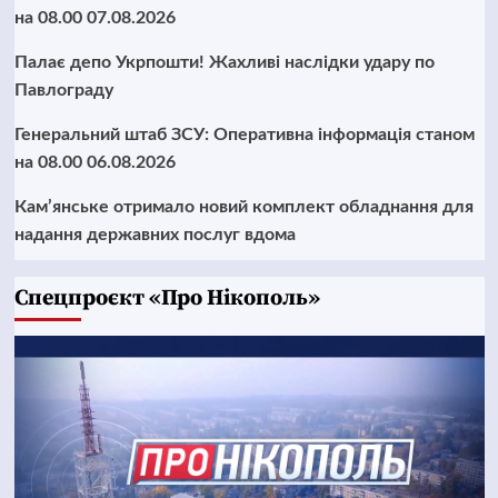
на 08.00 07.08.2026
Палає депо Укрпошти! Жахливі наслідки удару по
Павлограду
Генеральний штаб ЗСУ: Оперативна інформація станом
на 08.00 06.08.2026
Кам’янське отримало новий комплект обладнання для
надання державних послуг вдома
Cпецпроєкт «Про Нікополь»