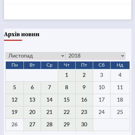
Архів новин
Пн
Вт
Ср
Чт
Пт
Сб
Нд
1
2
3
4
5
6
7
8
9
10
11
12
13
14
15
16
17
18
19
20
21
22
23
24
25
26
27
28
29
30