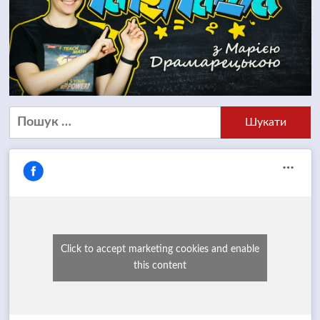
Пошук:
Click to accept marketing cookies and enable
this content