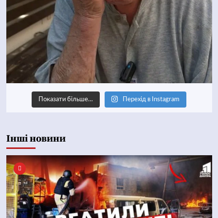
Показати більше…
Перехід в Instagram
Інші новини