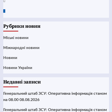
Twitter
Google
News
Рубрики новин
Mіські новини
Міжнародні новини
Новини
Новини України
Недавні записи
Генеральний штаб ЗСУ: Оперативна інформація станом
на 08.00 08.08.2026
Генеральний штаб ЗСУ: Оперативна інформація станом