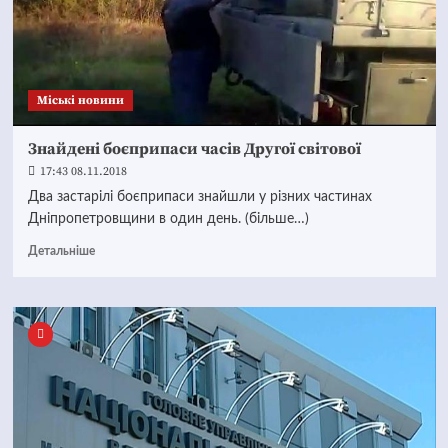
Mіські новини
Знайдені боєприпаси часів Другої світової
17:43 08.11.2018
Два застарілі боєприпаси знайшли у різних частинах
Дніпропетровщини в один день. (більше…)
Детальніше