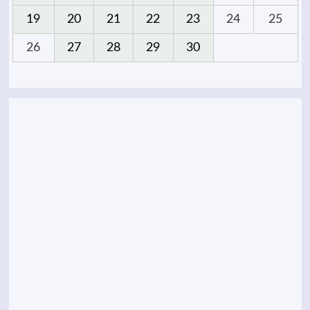
19
20
21
22
23
24
25
26
27
28
29
30