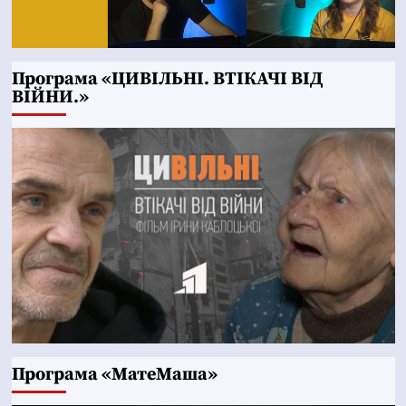
Програма «ЦИВІЛЬНІ. ВТІКАЧІ ВІД
ВІЙНИ.»
Програма «МатеМаша»