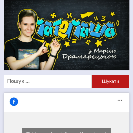
Пошук: