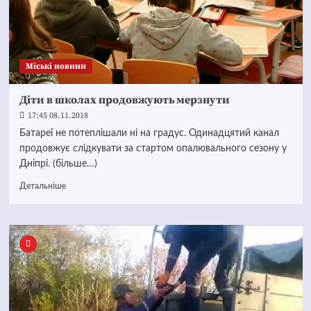
Mіські новини
Діти в школах продовжують мерзнути
17:45 08.11.2018
Батареї не потеплішали ні на градус. Одинадцятий канал
продовжує слідкувати за стартом опалювального сезону у
Дніпрі. (більше…)
Детальніше