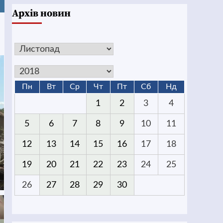
Архів новин
Пн
Вт
Ср
Чт
Пт
Сб
Нд
1
2
3
4
5
6
7
8
9
10
11
12
13
14
15
16
17
18
19
20
21
22
23
24
25
26
27
28
29
30