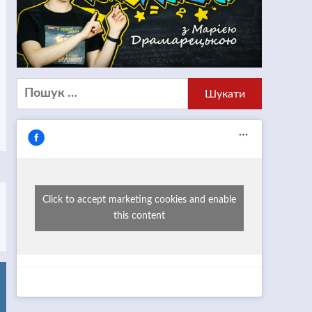
Пошук:
Click to accept marketing cookies and enable
this content