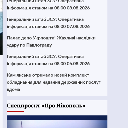
Генеральний штаб ЗСУ: Оперативна
інформація станом на 08.00 08.08.2026
Генеральний штаб ЗСУ: Оперативна
інформація станом на 08.00 07.08.2026
Палає депо Укрпошти! Жахливі наслідки
удару по Павлограду
Генеральний штаб ЗСУ: Оперативна
інформація станом на 08.00 06.08.2026
Кам’янське отримало новий комплект
обладнання для надання державних послуг
вдома
Cпецпроєкт «Про Нікополь»