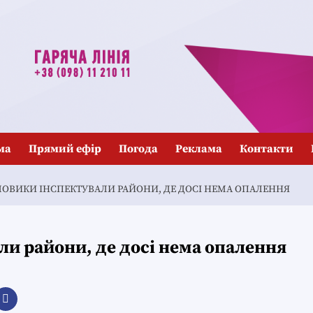
ма
Прямий ефір
Погода
Реклама
Контакти
ЛОВИКИ ІНСПЕКТУВАЛИ РАЙОНИ, ДЕ ДОСІ НЕМА ОПАЛЕННЯ
ли райони, де досі нема опалення