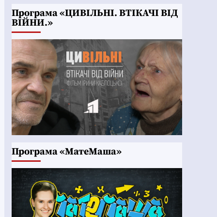
Програма «ЦИВІЛЬНІ. ВТІКАЧІ ВІД
ВІЙНИ.»
Програма «МатеМаша»