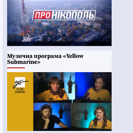
Музична програма «Yellow
Submarine»