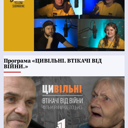
Програма «ЦИВІЛЬНІ. ВТІКАЧІ ВІД
ВІЙНИ.»