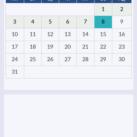
1
2
3
4
5
6
7
8
9
10
11
12
13
14
15
16
17
18
19
20
21
22
23
24
25
26
27
28
29
30
31