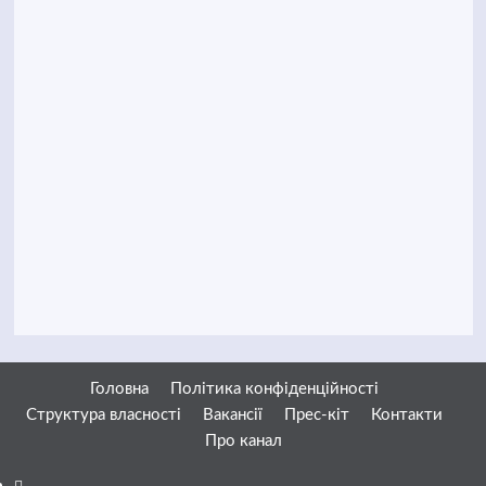
Головна
Політика конфіденційності
Структура власності
Вакансії
Прес-кіт
Контакти
Про канал
Facebook