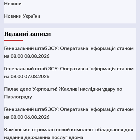
Новини
Новини України
Недавні записи
Генеральний штаб ЗСУ: Оперативна інформація станом
на 08.00 08.08.2026
Генеральний штаб ЗСУ: Оперативна інформація станом
на 08.00 07.08.2026
Палає депо Укрпошти! Жахливі наслідки удару по
Павлограду
Генеральний штаб ЗСУ: Оперативна інформація станом
на 08.00 06.08.2026
Кам’янське отримало новий комплект обладнання для
надання державних послуг вдома