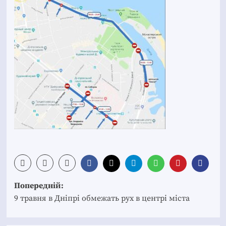
Post
Попередній:
navigation
9 травня в Дніпрі обмежать рух в центрі міста