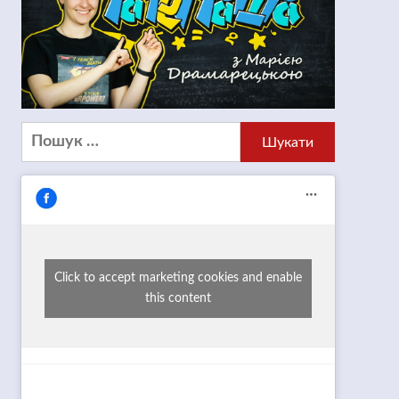
Пошук:
Click to accept marketing cookies and enable
this content