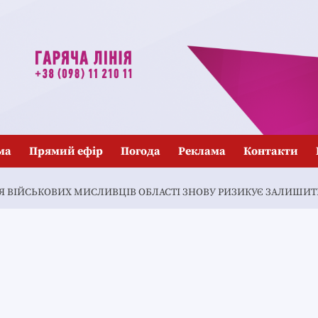
ма
Прямий ефір
Погода
Реклама
Контакти
ІЯ ВІЙСЬКОВИХ МИСЛИВЦІВ ОБЛАСТІ ЗНОВУ РИЗИКУЄ ЗАЛИШИ