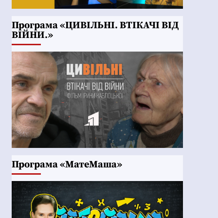
Програма «ЦИВІЛЬНІ. ВТІКАЧІ ВІД
ВІЙНИ.»
Програма «МатеМаша»