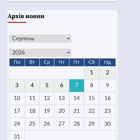
Архів новин
Пн
Вт
Ср
Чт
Пт
Сб
Нд
1
2
3
4
5
6
7
8
9
10
11
12
13
14
15
16
17
18
19
20
21
22
23
24
25
26
27
28
29
30
31