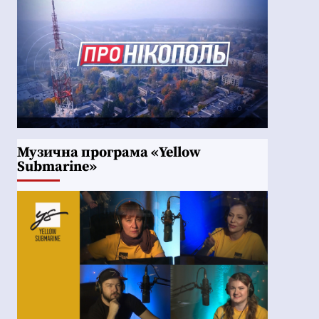
Музична програма «Yellow
Submarine»