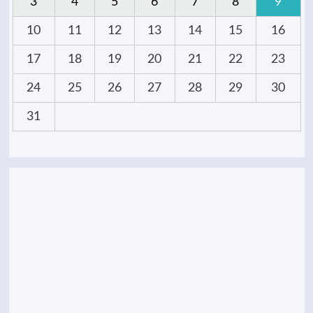
3
4
5
6
7
8
9
10
11
12
13
14
15
16
17
18
19
20
21
22
23
24
25
26
27
28
29
30
31