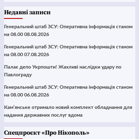
Недавні записи
Генеральний штаб ЗСУ: Оперативна інформація станом
на 08.00 08.08.2026
Генеральний штаб ЗСУ: Оперативна інформація станом
на 08.00 07.08.2026
Палає депо Укрпошти! Жахливі наслідки удару по
Павлограду
Генеральний штаб ЗСУ: Оперативна інформація станом
на 08.00 06.08.2026
Кам’янське отримало новий комплект обладнання для
надання державних послуг вдома
Cпецпроєкт «Про Нікополь»