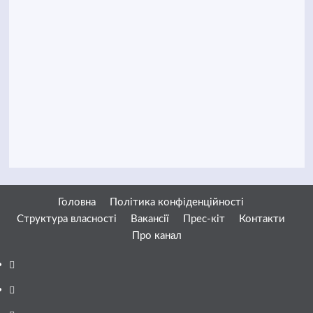
Головна
Політика конфіденційності
Структура власності
Вакансії
Прес-кіт
Контакти
Про канал
Facebook
YouTube