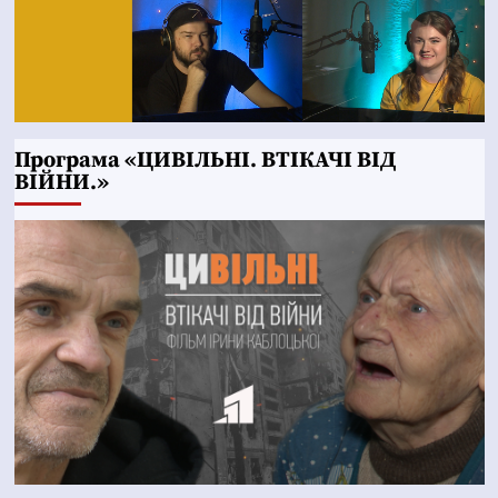
Програма «ЦИВІЛЬНІ. ВТІКАЧІ ВІД
ВІЙНИ.»