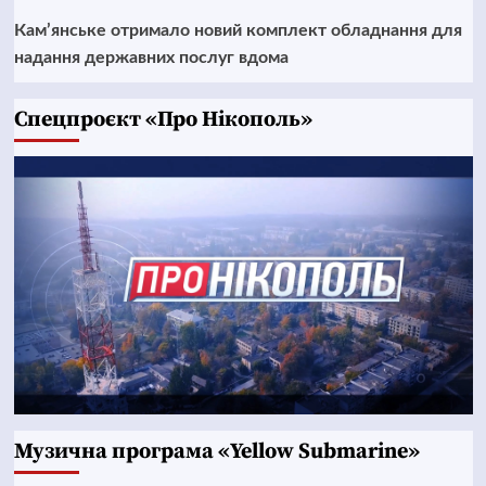
Кам’янське отримало новий комплект обладнання для
надання державних послуг вдома
Cпецпроєкт «Про Нікополь»
Музична програма «Yellow Submarine»