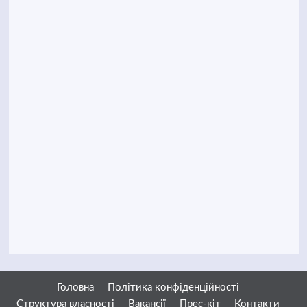
Головна
Політика конфіденційності
Структура власності
Вакансії
Прес-кіт
Контакти