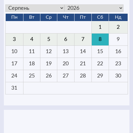
Пн
Вт
Ср
Чт
Пт
Сб
Нд
1
2
3
4
5
6
7
8
9
10
11
12
13
14
15
16
17
18
19
20
21
22
23
24
25
26
27
28
29
30
31