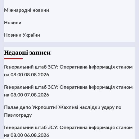
Міжнародні новини
Новини
Новини України
Недавні записи
Генеральний штаб ЗСУ: Оперативна інформація станом
на 08.00 08.08.2026
Генеральний штаб ЗСУ: Оперативна інформація станом
на 08.00 07.08.2026
Палає депо Укрпошти! Жахливі наслідки удару по
Павлограду
Генеральний штаб ЗСУ: Оперативна інформація станом
на 08.00 06.08.2026