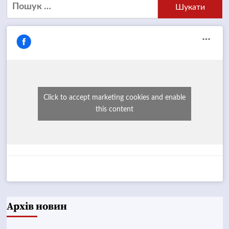
Пошук:
Click to accept marketing cookies and enable
this content
Архів новин