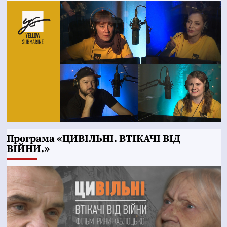
Програма «ЦИВІЛЬНІ. ВТІКАЧІ ВІД
ВІЙНИ.»