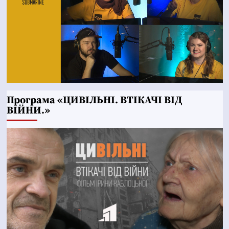
Програма «ЦИВІЛЬНІ. ВТІКАЧІ ВІД
ВІЙНИ.»