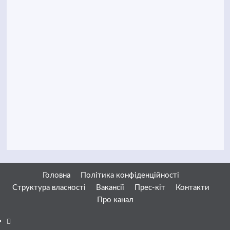
Головна
Політика конфіденційності
Структура власності
Вакансії
Прес-кіт
Контакти
Про канал
Facebook