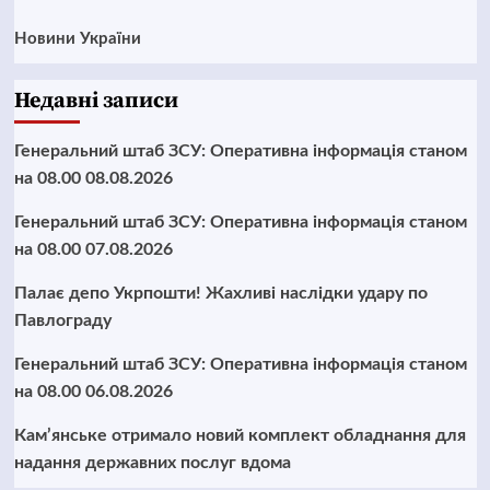
Новини України
Недавні записи
Генеральний штаб ЗСУ: Оперативна інформація станом
на 08.00 08.08.2026
Генеральний штаб ЗСУ: Оперативна інформація станом
на 08.00 07.08.2026
Палає депо Укрпошти! Жахливі наслідки удару по
Павлограду
Генеральний штаб ЗСУ: Оперативна інформація станом
на 08.00 06.08.2026
Кам’янське отримало новий комплект обладнання для
надання державних послуг вдома