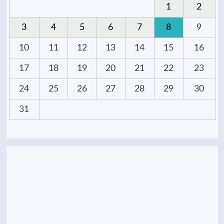
1
2
3
4
5
6
7
8
9
10
11
12
13
14
15
16
17
18
19
20
21
22
23
24
25
26
27
28
29
30
31