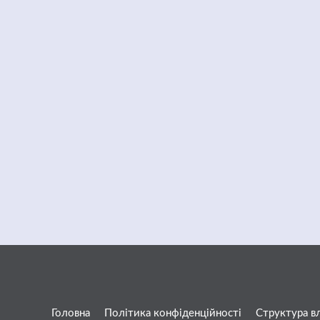
Головна
Політика конфіденційності
Структура в