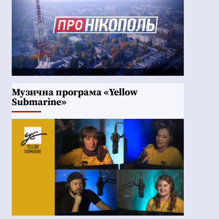
Музична програма «Yellow
Submarine»