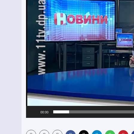
00:00