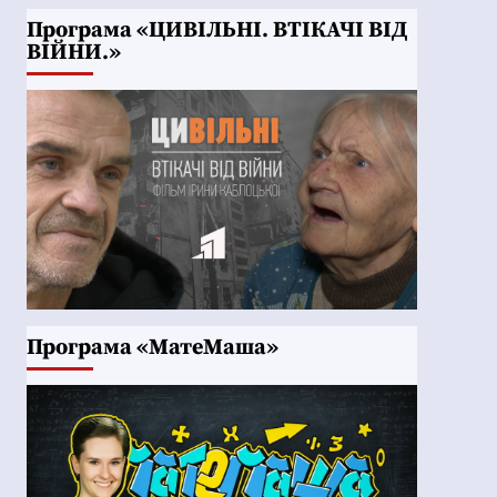
Програма «ЦИВІЛЬНІ. ВТІКАЧІ ВІД
ВІЙНИ.»
Програма «МатеМаша»