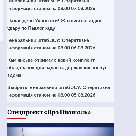
Генеральний штаб ЗСУ: Оперативна
інформація станом на 08.00 07.08.2026
Палає депо Укрпошти! Жахливі наслідки
удару по Павлограду
Генеральний штаб ЗСУ: Оперативна
інформація станом на 08.00 06.08.2026
Кам’янське отримало новий комплект
обладнання для надання державних послуг
вдома
Выбрать Генеральний штаб ЗСУ: Оперативна
інформація станом на 08.00 05.08.2026
Cпецпроєкт «Про Нікополь»