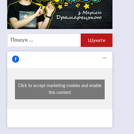
Пошук:
Click to accept marketing cookies and enable
this content