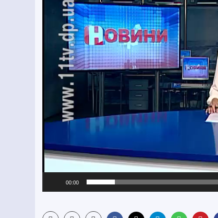
00:00