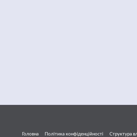
Головна
Політика конфіденційності
Структура в