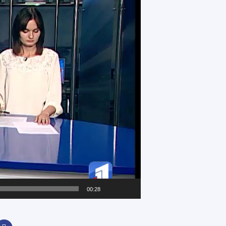
00:28