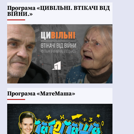
Програма «ЦИВІЛЬНІ. ВТІКАЧІ ВІД
ВІЙНИ.»
Програма «МатеМаша»