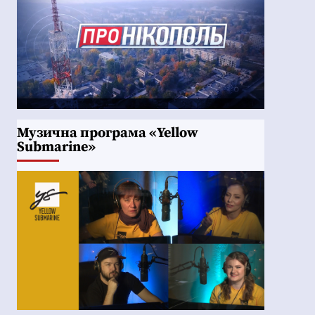
Музична програма «Yellow
Submarine»