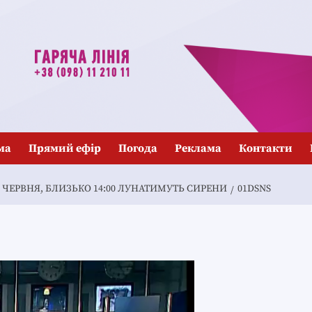
ма
Прямий ефір
Погода
Реклама
Контакти
26 ЧЕРВНЯ, БЛИЗЬКО 14:00 ЛУНАТИМУТЬ СИРЕНИ
01DSNS