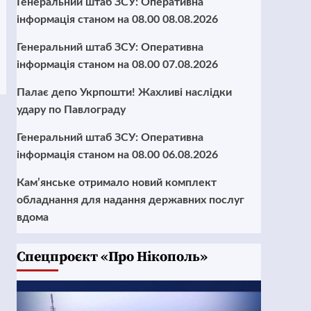
Генеральний штаб ЗСУ: Оперативна
інформація станом на 08.00 08.08.2026
Генеральний штаб ЗСУ: Оперативна
інформація станом на 08.00 07.08.2026
Палає депо Укрпошти! Жахливі наслідки
удару по Павлограду
Генеральний штаб ЗСУ: Оперативна
інформація станом на 08.00 06.08.2026
Кам’янське отримало новий комплект
обладнання для надання державних послуг
вдома
Cпецпроєкт «Про Нікополь»