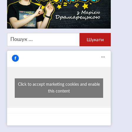
Пошук:
Click to accept marketing cookies and enable
this content