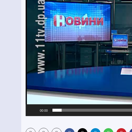
00:00