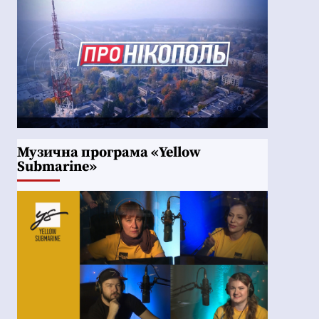
Музична програма «Yellow
Submarine»