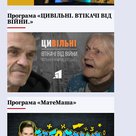
Програма «ЦИВІЛЬНІ. ВТІКАЧІ ВІД
ВІЙНИ.»
Програма «МатеМаша»