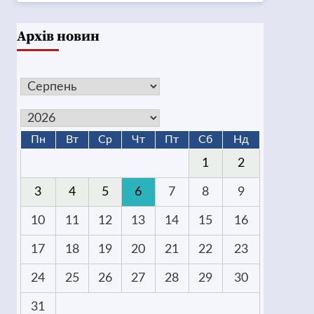
Архів новин
Пн
Вт
Ср
Чт
Пт
Сб
Нд
1
2
3
4
5
6
7
8
9
10
11
12
13
14
15
16
17
18
19
20
21
22
23
24
25
26
27
28
29
30
31