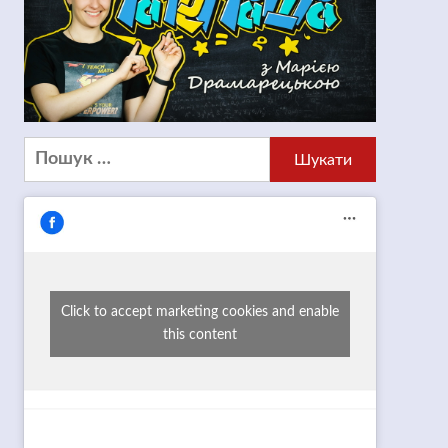
Пошук:
Click to accept marketing cookies and enable
this content