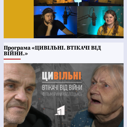
Програма «ЦИВІЛЬНІ. ВТІКАЧІ ВІД
ВІЙНИ.»