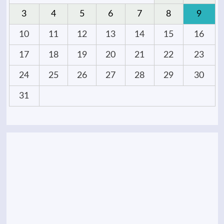
3
4
5
6
7
8
9
10
11
12
13
14
15
16
17
18
19
20
21
22
23
24
25
26
27
28
29
30
31