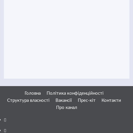
Головна
Політика конфіденційності
Структура власності
Вакансії
Прес-кіт
Контакти
Про канал
Facebook
YouTube