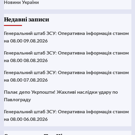
Новини України
Недавні записи
Генеральний штаб ЗСУ: Оперативна інформація станом
на 08.00 09.08.2026
Генеральний штаб ЗСУ: Оперативна інформація станом
на 08.00 08.08.2026
Генеральний штаб ЗСУ: Оперативна інформація станом
на 08.00 07.08.2026
Палає депо Укрпошти! Жахливі наслідки удару по
Павлограду
Генеральний штаб ЗСУ: Оперативна інформація станом
на 08.00 06.08.2026