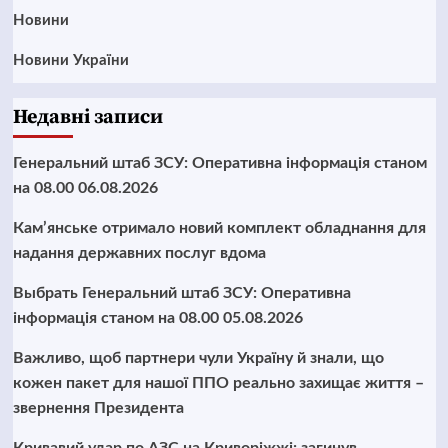
Новини
Новини України
Недавні записи
Генеральний штаб ЗСУ: Оперативна інформація станом
на 08.00 06.08.2026
Кам’янське отримало новий комплект обладнання для
надання державних послуг вдома
Выбрать Генеральний штаб ЗСУ: Оперативна
інформація станом на 08.00 05.08.2026
Важливо, щоб партнери чули Україну й знали, що
кожен пакет для нашої ППО реально захищає життя –
звернення Президента