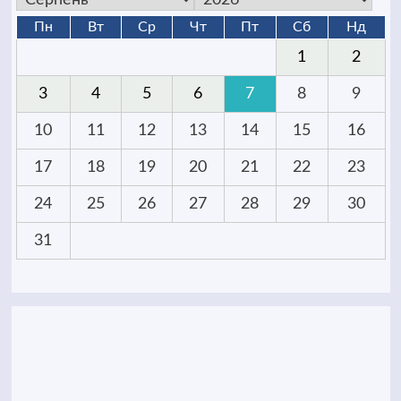
Пн
Вт
Ср
Чт
Пт
Сб
Нд
1
2
3
4
5
6
7
8
9
10
11
12
13
14
15
16
17
18
19
20
21
22
23
24
25
26
27
28
29
30
31