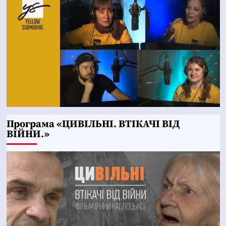
Програма «ЦИВІЛЬНІ. ВТІКАЧІ ВІД
ВІЙНИ.»