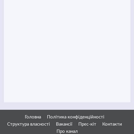
Головна
Політика конфіденційності
Структура власності
Вакансії
Прес-кіт
Контакти
Про канал