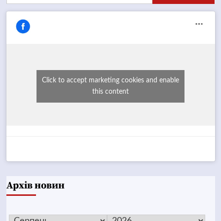
Click to accept marketing cookies and enable
this content
Архів новин