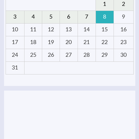
1
2
3
4
5
6
7
8
9
10
11
12
13
14
15
16
17
18
19
20
21
22
23
24
25
26
27
28
29
30
31