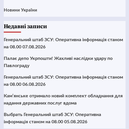
Новини України
Недавні записи
Генеральний штаб ЗСУ: Оперативна інформація станом
на 08.00 07.08.2026
Палає депо Укрпошти! Жахливі наслідки удару по
Павлограду
Генеральний штаб ЗСУ: Оперативна інформація станом
на 08.00 06.08.2026
Кам’янське отримало новий комплект обладнання для
надання державних послуг вдома
Выбрать Генеральний штаб ЗСУ: Оперативна
інформація станом на 08.00 05.08.2026