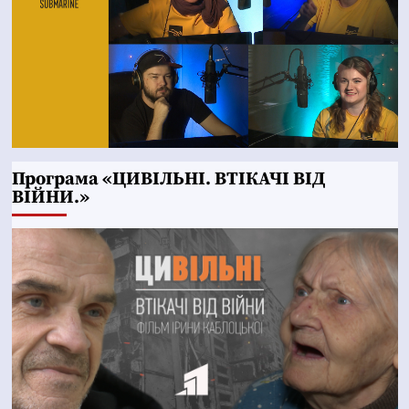
Програма «ЦИВІЛЬНІ. ВТІКАЧІ ВІД
ВІЙНИ.»