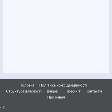
Головна
Політика конфіденційності
Структура власності
Вакансії
Прес-кіт
Контакти
Про канал
Facebook