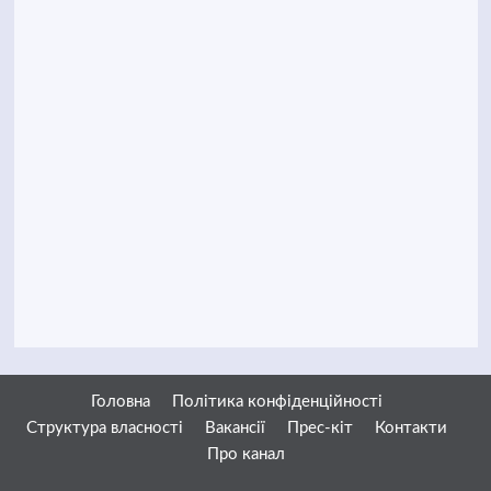
Головна
Політика конфіденційності
Структура власності
Вакансії
Прес-кіт
Контакти
Про канал