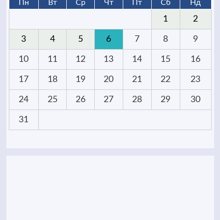
Пн
Вт
Ср
Чт
Пт
Сб
Нд
1
2
3
4
5
6
7
8
9
10
11
12
13
14
15
16
17
18
19
20
21
22
23
24
25
26
27
28
29
30
31