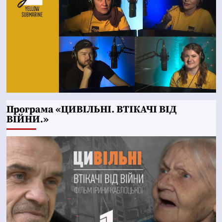
Програма «ЦИВІЛЬНІ. ВТІКАЧІ ВІД
ВІЙНИ.»