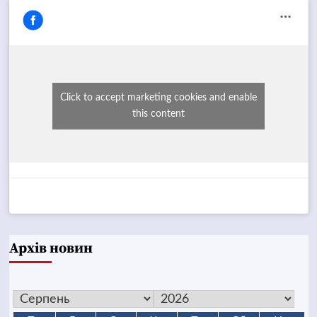
Click to accept marketing cookies and enable
this content
Архів новин