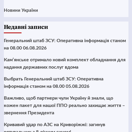
Новини України
Недавні записи
Генеральний штаб ЗСУ: Оперативна інформація станом
на 08.00 06.08.2026
Кам’янське отримало новий комплект обладнання для
надання державних послуг вдома
Выбрать Генеральний штаб ЗСУ: Оперативна
інформація станом на 08.00 05.08.2026
Важливо, щоб партнери чули Україну й знали, що
кожен пакет для нашої ППО реально захищає життя –
звернення Президента
Кривавий удар по АЗС на Криворіжжі: загинув