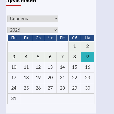
Архів новин
Пн
Вт
Ср
Чт
Пт
Сб
Нд
1
2
3
4
5
6
7
8
9
10
11
12
13
14
15
16
17
18
19
20
21
22
23
24
25
26
27
28
29
30
31