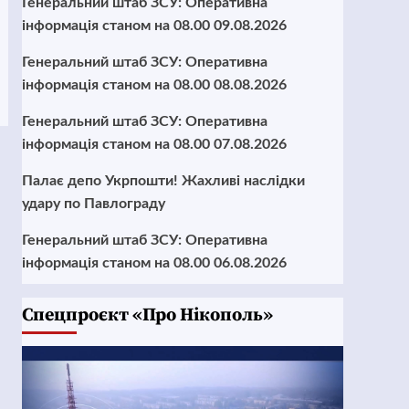
Генеральний штаб ЗСУ: Оперативна
інформація станом на 08.00 09.08.2026
Генеральний штаб ЗСУ: Оперативна
інформація станом на 08.00 08.08.2026
Генеральний штаб ЗСУ: Оперативна
інформація станом на 08.00 07.08.2026
Палає депо Укрпошти! Жахливі наслідки
удару по Павлограду
Генеральний штаб ЗСУ: Оперативна
інформація станом на 08.00 06.08.2026
Cпецпроєкт «Про Нікополь»