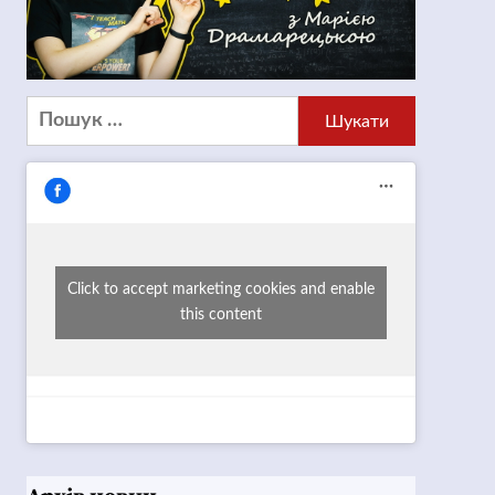
Пошук:
Click to accept marketing cookies and enable
this content