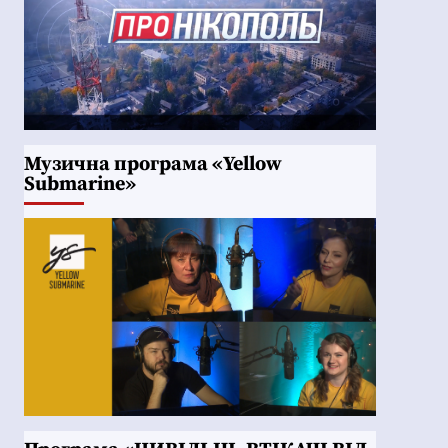
Музична програма «Yellow
Submarine»