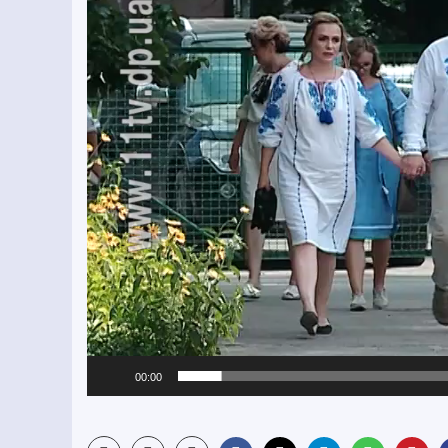
00:00