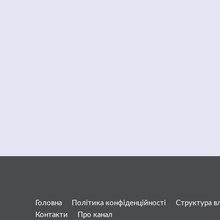
Головна
Політика конфіденційності
Структура в
Контакти
Про канал